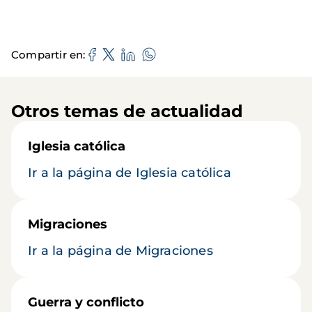
Compartir en
Otros temas de actualidad
Iglesia católica
Ir a la página de Iglesia católica
Migraciones
Ir a la página de Migraciones
Guerra y conflicto