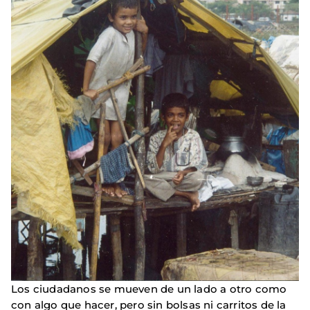
Los ciudadanos se mueven de un lado a otro como
con algo que hacer, pero sin bolsas ni carritos de la