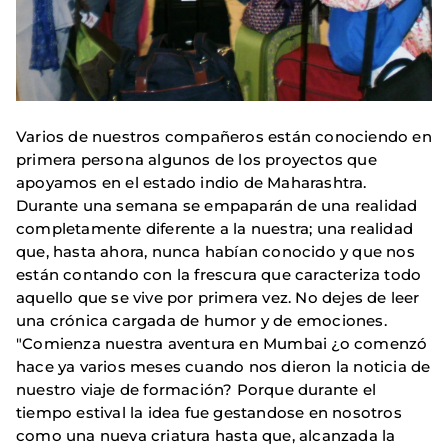
Varios de nuestros compañeros están conociendo en
primera persona algunos de los proyectos que
apoyamos en el estado indio de Maharashtra.
Durante una semana se empaparán de una realidad
completamente diferente a la nuestra; una realidad
que, hasta ahora, nunca habían conocido y que nos
están contando con la frescura que caracteriza todo
aquello que se vive por primera vez. No dejes de leer
una crónica cargada de humor y de emociones.
"Comienza nuestra aventura en Mumbai ¿o comenzó
hace ya varios meses cuando nos dieron la noticia de
nuestro viaje de formación? Porque durante el
tiempo estival la idea fue gestandose en nosotros
como una nueva criatura hasta que, alcanzada la