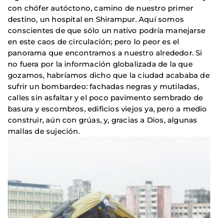
con chófer autóctono, camino de nuestro primer
destino, un hospital en Shirampur. Aquí somos
conscientes de que sólo un nativo podría manejarse
en este caos de circulación; pero lo peor es el
panorama que encontramos a nuestro alrededor. Si
no fuera por la información globalizada de la que
gozamos, habríamos dicho que la ciudad acababa de
sufrir un bombardeo: fachadas negras y mutiladas,
calles sin asfaltar y el poco pavimento sembrado de
basura y escombros, edificios viejos ya, pero a medio
construir, aún con grúas, y, gracias a Dios, algunas
mallas de sujeción.