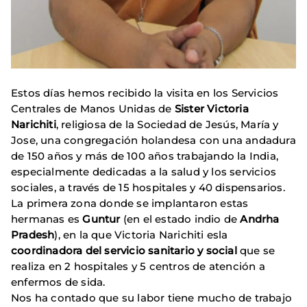
Estos días hemos recibido la visita en los Servicios
Centrales de Manos Unidas de
Sister Victoria
Narichiti
, religiosa de la Sociedad de Jesús, María y
Jose, una congregación holandesa con una andadura
de 150 años y más de 100 años trabajando la India,
especialmente dedicadas a la salud y los servicios
sociales, a través de 15 hospitales y 40 dispensarios.
La primera zona donde se implantaron estas
hermanas es
Guntur
(en el estado indio de
Andrha
Pradesh
), en la que Victoria Narichiti esla
coordinadora del servicio sanitario y social
que se
realiza en 2 hospitales y 5 centros de atención a
enfermos de sida.
Nos ha contado que su labor tiene mucho de trabajo