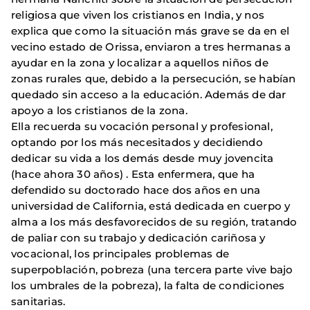
religiosa que viven los cristianos en India, y nos
explica que como la situación más grave se da en el
vecino estado de Orissa, enviaron a tres hermanas a
ayudar en la zona y localizar a aquellos niños de
zonas rurales que, debido a la persecución, se habían
quedado sin acceso a la educación. Además de dar
apoyo a los cristianos de la zona.
Ella recuerda su vocación personal y profesional,
optando por los más necesitados y decidiendo
dedicar su vida a los demás desde muy jovencita
(hace ahora 30 años) . Esta enfermera, que ha
defendido su doctorado hace dos años en una
universidad de California, está dedicada en cuerpo y
alma a los más desfavorecidos de su región, tratando
de paliar con su trabajo y dedicación cariñosa y
vocacional, los principales problemas de
superpoblación, pobreza (una tercera parte vive bajo
los umbrales de la pobreza), la falta de condiciones
sanitarias.