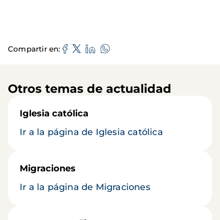
Compartir en
Otros temas de actualidad
Iglesia católica
Ir a la página de Iglesia católica
Migraciones
Ir a la página de Migraciones