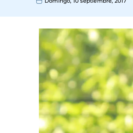
Domingo, 10 septiembre, 2017