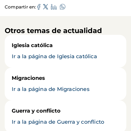
Compartir en
Otros temas de actualidad
Iglesia católica
Ir a la página de Iglesia católica
Migraciones
Ir a la página de Migraciones
Guerra y conflicto
Ir a la página de Guerra y conflicto