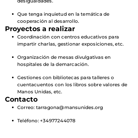
desigualdades.
Que tenga inquietud en la temática de
cooperación al desarrollo.
Proyectos a realizar
Coordinación con centros educativos para
impartir charlas, gestionar exposiciones, etc.
Organización de mesas divulgativas en
hospitales de la demarcación.
Gestiones con bibliotecas para talleres o
cuentacuentos con los libros sobre valores de
Manos Unidas, etc.
Contacto
Correo: tarragona@mansunides.org
Teléfono: +34977244078