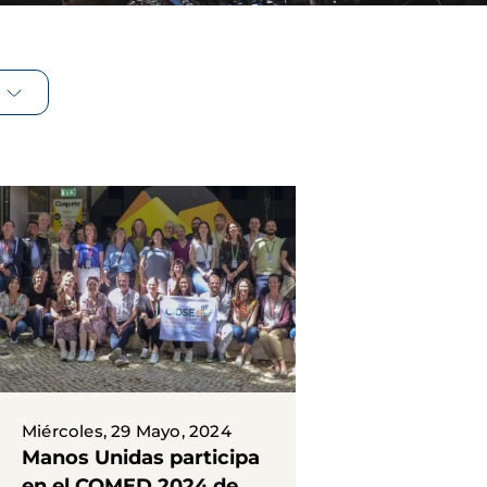
Miércoles, 29 Mayo, 2024
Manos Unidas participa
en el COMED 2024 de