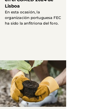
Lisboa
En esta ocasión, la
organización portuguesa FEC
ha sido la anfitriona del foro.