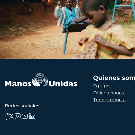
Navegación
Quienes so
principal
Equipo
Delegaciones
Transparencia
Redes sociales