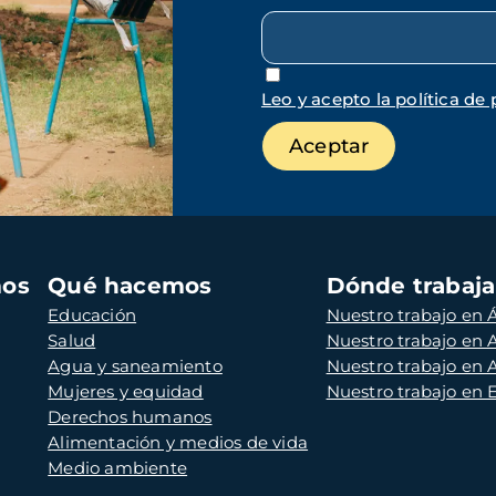
Leo y acepto la política de 
mos
Qué hacemos
Dónde trabaj
Educación
Nuestro trabajo en Á
Salud
Nuestro trabajo en
Agua y saneamiento
Nuestro trabajo en 
Mujeres y equidad
Nuestro trabajo en
Derechos humanos
Alimentación y medios de vida
Medio ambiente