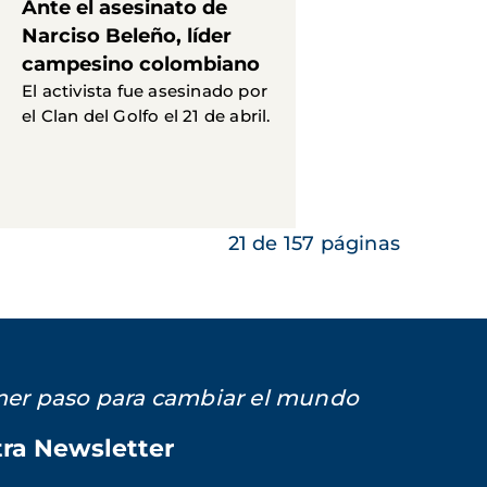
Ante el asesinato de
Narciso Beleño, líder
campesino colombiano
El activista fue asesinado por
el Clan del Golfo el 21 de abril.
21 de 157 páginas
imer paso para cambiar el mundo
tra Newsletter