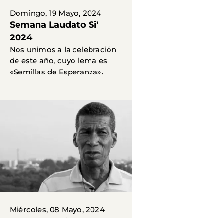
Domingo, 19 Mayo, 2024
Semana Laudato Si'
2024
Nos unimos a la celebración
de este año, cuyo lema es
«Semillas de Esperanza».
Miércoles, 08 Mayo, 2024