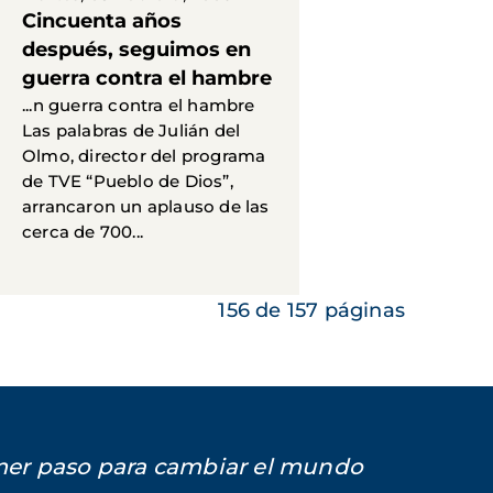
Cincuenta años
después, seguimos en
guerra contra el hambre
...n guerra contra el hambre
Las palabras de Julián del
Olmo, director del programa
de TVE “Pueblo de Dios”,
arrancaron un aplauso de las
cerca de 700...
156 de 157 páginas
imer paso para cambiar el mundo