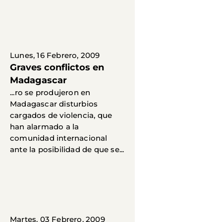
Lunes, 16 Febrero, 2009
Graves conflictos en
Madagascar
...ro se produjeron en
Madagascar disturbios
cargados de violencia, que
han alarmado a la
comunidad internacional
ante la posibilidad de que se...
Martes, 03 Febrero, 2009