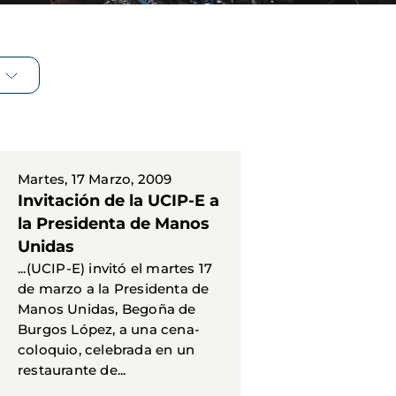
Martes, 17 Marzo, 2009
Invitación de la UCIP-E a
la Presidenta de Manos
Unidas
...(UCIP-E) invitó el martes 17
de marzo a la Presidenta de
Manos Unidas, Begoña de
Burgos López, a una cena-
coloquio, celebrada en un
restaurante de...