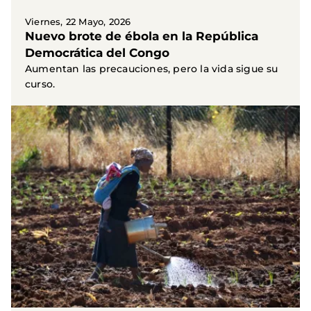
Viernes, 22 Mayo, 2026
Nuevo brote de ébola en la República
Democrática del Congo
Aumentan las precauciones, pero la vida sigue su
curso.