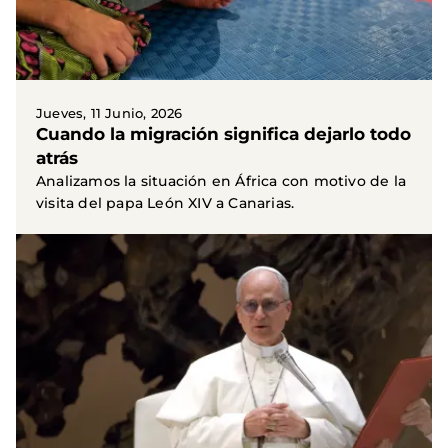
Jueves, 11 Junio, 2026
Cuando la migración significa dejarlo todo
atrás
Analizamos la situación en África con motivo de la
visita del papa León XIV a Canarias.