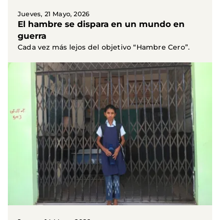
Jueves, 21 Mayo, 2026
El hambre se dispara en un mundo en
guerra
Cada vez más lejos del objetivo “Hambre Cero”.