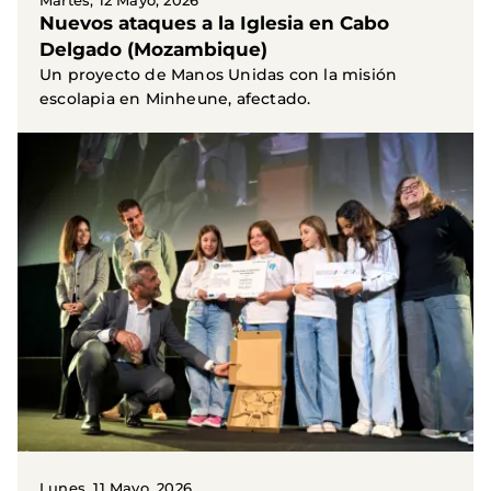
Martes, 12 Mayo, 2026
Nuevos ataques a la Iglesia en Cabo
Delgado (Mozambique)
Un proyecto de Manos Unidas con la misión
escolapia en Minheune, afectado.
Lunes, 11 Mayo, 2026