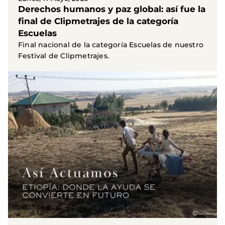
Derechos humanos y paz global: así fue la
final de Clipmetrajes de la categoría
Escuelas
Final nacional de la categoría Escuelas de nuestro
Festival de Clipmetrajes.