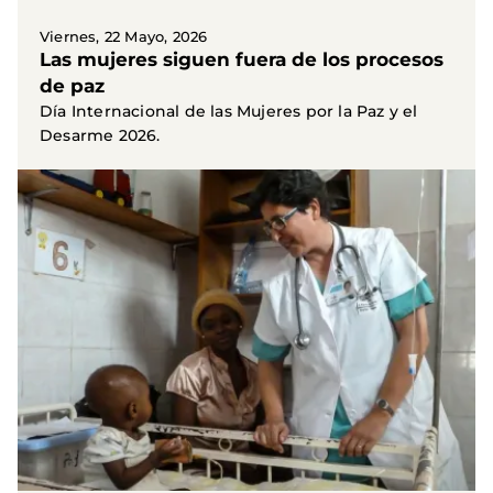
Viernes, 22 Mayo, 2026
Las mujeres siguen fuera de los procesos
de paz
Día Internacional de las Mujeres por la Paz y el
Desarme 2026.