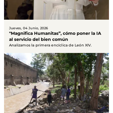
Jueves, 04 Junio, 2026
"Magnifica Humanitas”, cómo poner la IA
al servicio del bien común
Analizamos la primera encíclica de León XIV.