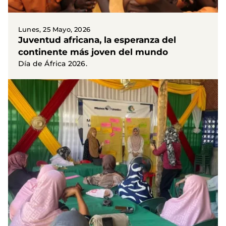
Lunes, 25 Mayo, 2026
Juventud africana, la esperanza del
continente más joven del mundo
Día de África 2026.