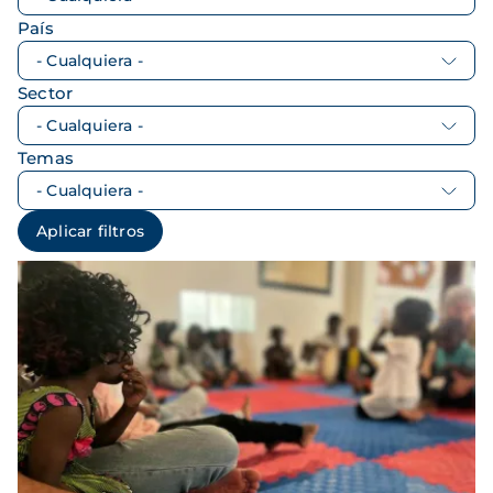
País
Sector
Temas