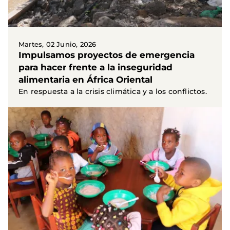
Martes, 02 Junio, 2026
Impulsamos proyectos de emergencia
para hacer frente a la inseguridad
alimentaria en África Oriental
En respuesta a la crisis climática y a los conflictos.