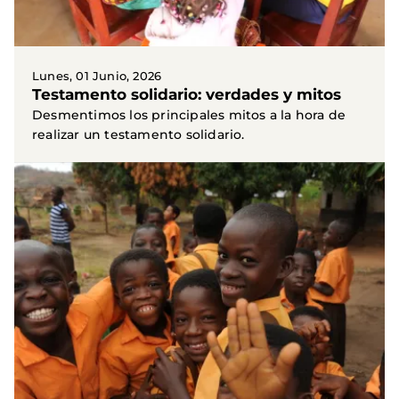
Lunes, 01 Junio, 2026
Testamento solidario: verdades y mitos
Desmentimos los principales mitos a la hora de
realizar un testamento solidario.