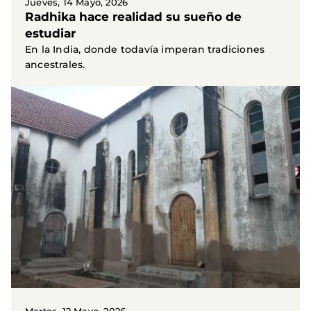
Jueves, 14 Mayo, 2026
Radhika hace realidad su sueño de
estudiar
En la India, donde todavía imperan tradiciones
ancestrales.