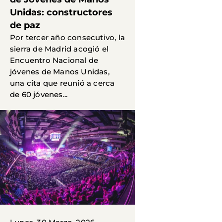
Unidas: constructores
de paz
Por tercer año consecutivo, la
sierra de Madrid acogió el
Encuentro Nacional de
jóvenes de Manos Unidas,
una cita que reunió a cerca
de 60 jóvenes...