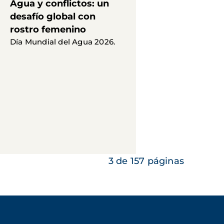
Agua y conflictos: un
desafío global con
rostro femenino
Día Mundial del Agua 2026.
3 de 157 páginas