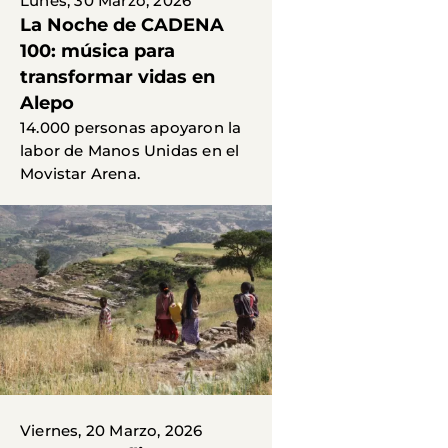
Lunes, 30 Marzo, 2026
La Noche de CADENA
100: música para
transformar vidas en
Alepo
14.000 personas apoyaron la
labor de Manos Unidas en el
Movistar Arena.
Viernes, 20 Marzo, 2026