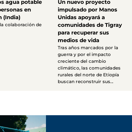
s agua potable
Un nuevo proyecto
personas en
impulsado por Manos
 (India)
Unidas apoyará a
 la colaboración de
comunidades de Tigray
para recuperar sus
medios de vida
Tras años marcados por la
guerra y por el impacto
creciente del cambio
climático, las comunidades
rurales del norte de Etiopía
buscan reconstruir sus...