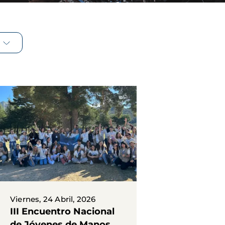
Viernes, 24 Abril, 2026
III Encuentro Nacional
de Jóvenes de Manos