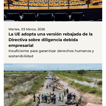
Martes, 03 Marzo, 2026
La UE adopta una versión rebajada de la
Directiva sobre diligencia debida
empresarial
Insuficiente para garantizar derechos humanos y
sostenibilidad