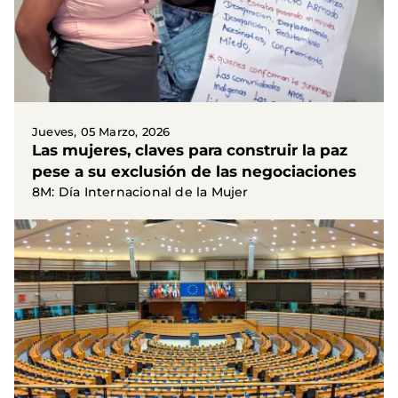
Jueves, 05 Marzo, 2026
Las mujeres, claves para construir la paz
pese a su exclusión de las negociaciones
8M: Día Internacional de la Mujer