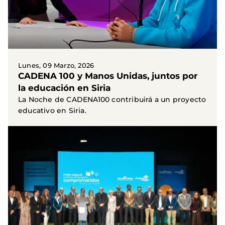
Lunes, 09 Marzo, 2026
CADENA 100 y Manos Unidas, juntos por
la educación en Siria
La Noche de CADENA100 contribuirá a un proyecto
educativo en Siria.