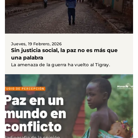
Jueves, 19 Febrero, 2026
Sin justicia social, la paz no es más que
una palabra
La amenaza de la guerra ha vuelto al Tigray.