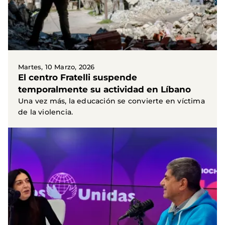
Martes, 10 Marzo, 2026
El centro Fratelli suspende
temporalmente su actividad en Líbano
Una vez más, la educación se convierte en víctima
de la violencia.