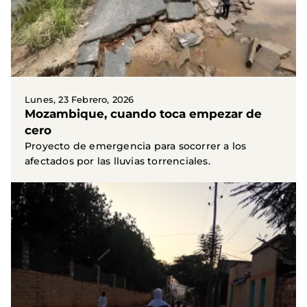
Lunes, 23 Febrero, 2026
Mozambique, cuando toca empezar de
cero
Proyecto de emergencia para socorrer a los
afectados por las lluvias torrenciales.