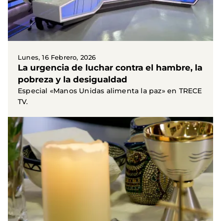
Lunes, 16 Febrero, 2026
La urgencia de luchar contra el hambre, la
pobreza y la desigualdad
Especial «Manos Unidas alimenta la paz» en TRECE
TV.