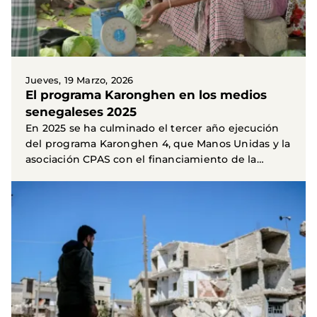
Jueves, 19 Marzo, 2026
El programa Karonghen en los medios
senegaleses 2025
En 2025 se ha culminado el tercer año ejecución
del programa Karonghen 4, que Manos Unidas y la
asociación CPAS con el financiamiento de la
AECID –...