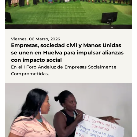
Viernes, 06 Marzo, 2026
Empresas, sociedad civil y Manos Unidas
se unen en Huelva para impulsar alianzas
con impacto social
En el I Foro Andaluz de Empresas Socialmente
Comprometidas.