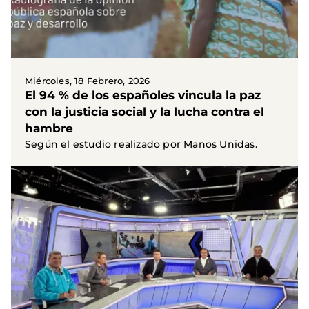
Miércoles, 18 Febrero, 2026
El 94 % de los españoles vincula la paz
con la justicia social y la lucha contra el
hambre
Según el estudio realizado por Manos Unidas.