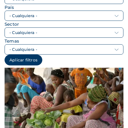
País
Sector
Temas