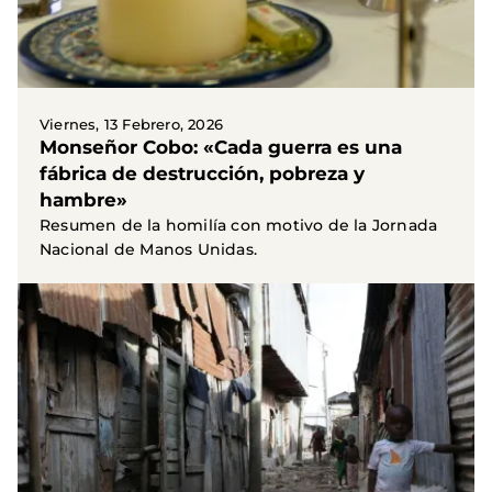
Viernes, 13 Febrero, 2026
Monseñor Cobo: «Cada guerra es una
fábrica de destrucción, pobreza y
hambre»
Resumen de la homilía con motivo de la Jornada
Nacional de Manos Unidas.