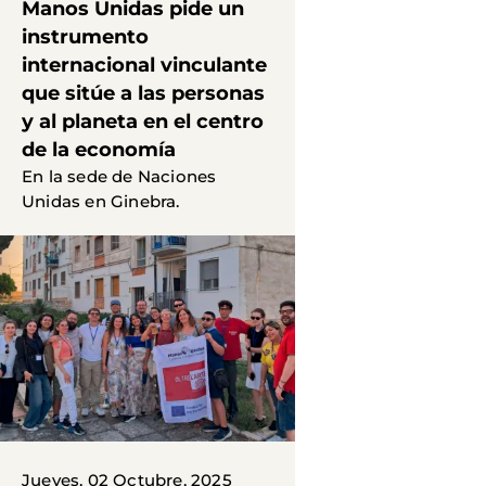
Manos Unidas pide un
instrumento
internacional vinculante
que sitúe a las personas
y al planeta en el centro
de la economía
En la sede de Naciones
Unidas en Ginebra.
Jueves, 02 Octubre, 2025