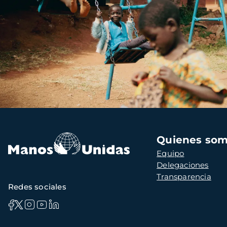
Navegación
Quienes so
principal
Equipo
Delegaciones
Transparencia
Redes sociales