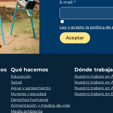
E-mail
:
*
Leo y acepto la política de 
mos
Qué hacemos
Dónde trabaj
Educación
Nuestro trabajo en Á
Salud
Nuestro trabajo en
Agua y saneamiento
Nuestro trabajo en 
Mujeres y equidad
Nuestro trabajo en
Derechos humanos
Alimentación y medios de vida
Medio ambiente