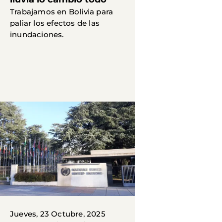
Trabajamos en Bolivia para
paliar los efectos de las
inundaciones.
Jueves, 23 Octubre, 2025