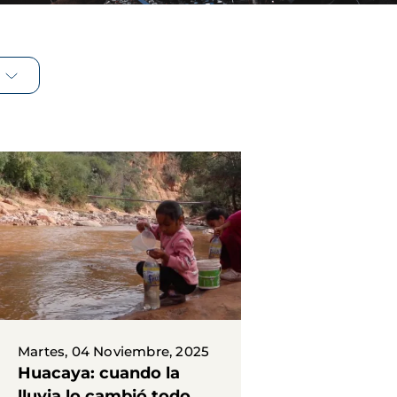
Martes, 04 Noviembre, 2025
Huacaya: cuando la
lluvia lo cambió todo