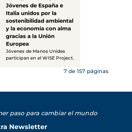
Jóvenes de España e
Italia unidos por la
sostenibilidad ambiental
y la economía con alma
gracias a la Unión
Europea
Jóvenes de Manos Unidas
participan en el WISE Project.
7 de 157 páginas
imer paso para cambiar el mundo
tra Newsletter