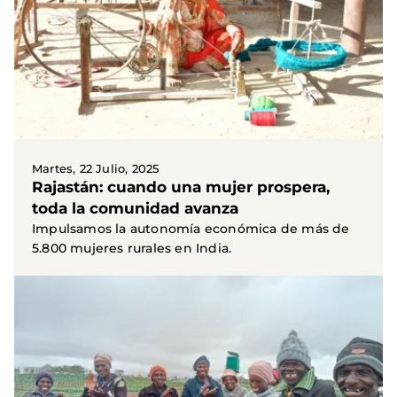
Martes, 22 Julio, 2025
Rajastán: cuando una mujer prospera,
toda la comunidad avanza
Impulsamos la autonomía económica de más de
5.800 mujeres rurales en India.