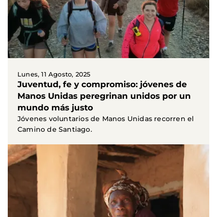
Lunes, 11 Agosto, 2025
Juventud, fe y compromiso: jóvenes de
Manos Unidas peregrinan unidos por un
mundo más justo
Jóvenes voluntarios de Manos Unidas recorren el
Camino de Santiago.