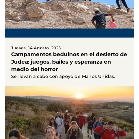
Jueves, 14 Agosto, 2025
Campamentos beduinos en el desierto de
Judea: juegos, bailes y esperanza en
medio del horror
Se llevan a cabo con apoyo de Manos Unidas.