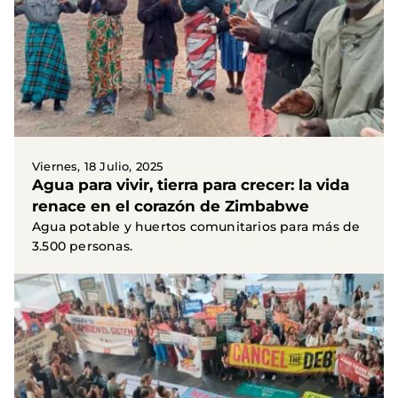
Viernes, 18 Julio, 2025
Agua para vivir, tierra para crecer: la vida
renace en el corazón de Zimbabwe
Agua potable y huertos comunitarios para más de
3.500 personas.