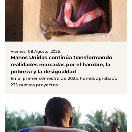
Viernes, 08 Agosto, 2025
Manos Unidas continúa transformando
realidades marcadas por el hambre, la
pobreza y la desigualdad
En el primer semestre de 2025, hemos aprobado
235 nuevos proyectos.