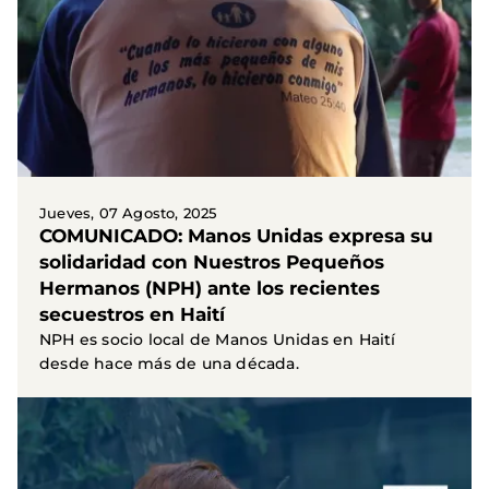
Jueves, 07 Agosto, 2025
COMUNICADO: Manos Unidas expresa su
solidaridad con Nuestros Pequeños
Hermanos (NPH) ante los recientes
secuestros en Haití
NPH es socio local de Manos Unidas en Haití
desde hace más de una década.