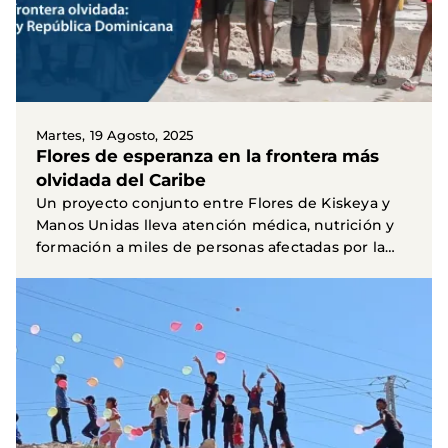
Martes, 19 Agosto, 2025
Flores de esperanza en la frontera más
olvidada del Caribe
Un proyecto conjunto entre Flores de Kiskeya y
Manos Unidas lleva atención médica, nutrición y
formación a miles de personas afectadas por la
pobreza...