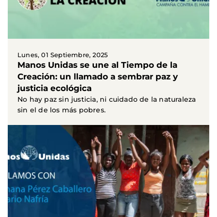
Lunes, 01 Septiembre, 2025
Manos Unidas se une al Tiempo de la
Creación: un llamado a sembrar paz y
justicia ecológica
No hay paz sin justicia, ni cuidado de la naturaleza
sin el de los más pobres.