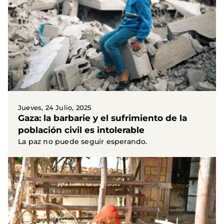
Jueves, 24 Julio, 2025
Gaza: la barbarie y el sufrimiento de la
población civil es intolerable
La paz no puede seguir esperando.