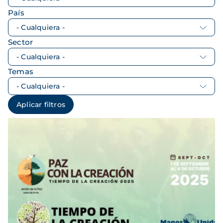
País
Sector
Temas