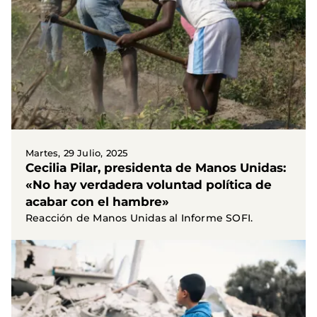
Martes, 29 Julio, 2025
Cecilia Pilar, presidenta de Manos Unidas:
«No hay verdadera voluntad política de
acabar con el hambre»
Reacción de Manos Unidas al Informe SOFI.