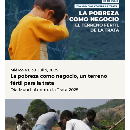
Miércoles, 30 Julio, 2025
La pobreza como negocio, un terreno
fértil para la trata
Día Mundial contra la Trata 2025