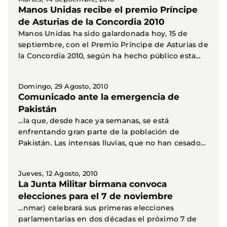
Manos Unidas recibe el premio Príncipe
de Asturias de la Concordia 2010
Manos Unidas ha sido galardonada hoy, 15 de
septiembre, con el Premio Príncipe de Asturias de
la Concordia 2010, según ha hecho público esta
mañana la...
Domingo, 29 Agosto, 2010
Comunicado ante la emergencia de
Pakistán
...la que, desde hace ya semanas, se está
enfrentando gran parte de la población de
Pakistán. Las intensas lluvias, que no han cesado
de caer durante...
Jueves, 12 Agosto, 2010
La Junta Militar birmana convoca
elecciones para el 7 de noviembre
...nmar) celebrará sus primeras elecciones
parlamentarias en dos décadas el próximo 7 de