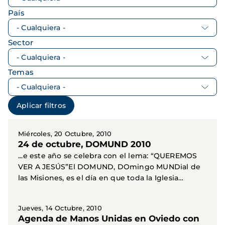
País
Sector
Temas
Miércoles, 20 Octubre, 2010
24 de octubre, DOMUND 2010
...e este año se celebra con el lema: “QUEREMOS
VER A JESÚS”El DOMUND, DOmingo MUNDial de
las Misiones, es el día en que toda la Iglesia
universal...
Jueves, 14 Octubre, 2010
Agenda de Manos Unidas en Oviedo con