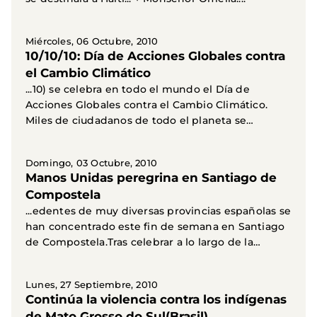
Miércoles, 06 Octubre, 2010
10/10/10: Día de Acciones Globales contra
el Cambio Climático
...10) se celebra en todo el mundo el Día de
Acciones Globales contra el Cambio Climático.
Miles de ciudadanos de todo el planeta se
sumarán a...
Domingo, 03 Octubre, 2010
Manos Unidas peregrina en Santiago de
Compostela
...edentes de muy diversas provincias españolas se
han concentrado este fin de semana en Santiago
de Compostela.Tras celebrar a lo largo de la
mañana...
Lunes, 27 Septiembre, 2010
Continúa la violencia contra los indígenas
de Mato Grosso do Sul(Brasil)