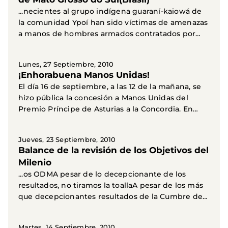
...necientes al grupo indígena guaraní-kaiowá de
la comunidad Ypoí han sido víctimas de amenazas
a manos de hombres armados contratados por
los...
Lunes, 27 Septiembre, 2010
¡Enhorabuena Manos Unidas!
El día 16 de septiembre, a las 12 de la mañana, se
hizo pública la concesión a Manos Unidas del
Premio Príncipe de Asturias a la Concordia. En
los...
Jueves, 23 Septiembre, 2010
Balance de la revisión de los Objetivos del
Milenio
...os ODMA pesar de lo decepcionante de los
resultados, no tiramos la toallaA pesar de los más
que decepcionantes resultados de la Cumbre de
Revisión...
Martes, 14 Septiembre, 2010