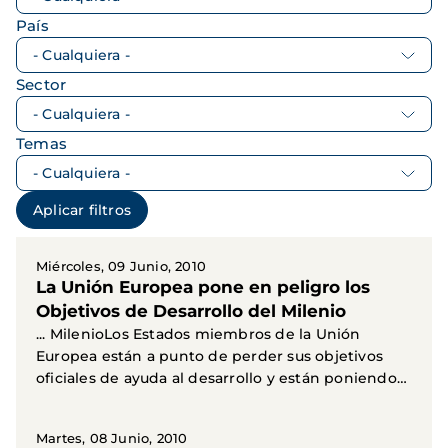
País
Sector
Temas
Miércoles, 09 Junio, 2010
La Unión Europea pone en peligro los
Objetivos de Desarrollo del Milenio
... MilenioLos Estados miembros de la Unión
Europea están a punto de perder sus objetivos
oficiales de ayuda al desarrollo y están poniendo
en peligro...
Martes, 08 Junio, 2010