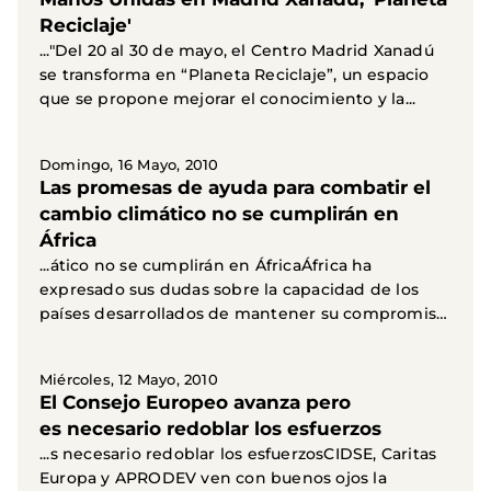
Reciclaje'
..."Del 20 al 30 de mayo, el Centro Madrid Xanadú
se transforma en “Planeta Reciclaje”, un espacio
que se propone mejorar el conocimiento y la...
Domingo, 16 Mayo, 2010
Las promesas de ayuda para combatir el
cambio climático no se cumplirán en
África
...ático no se cumplirán en ÁfricaÁfrica ha
expresado sus dudas sobre la capacidad de los
países desarrollados de mantener su compromiso
financiero...
Miércoles, 12 Mayo, 2010
El Consejo Europeo avanza pero
es necesario redoblar los esfuerzos
...s necesario redoblar los esfuerzosCIDSE, Caritas
Europa y APRODEV ven con buenos ojos la