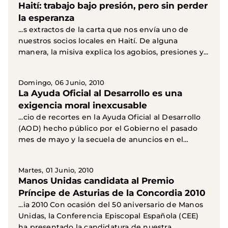
Haití: trabajo bajo presión, pero sin perder
la esperanza
...s extractos de la carta que nos envía uno de
nuestros socios locales en Haití. De alguna
manera, la misiva explica los agobios, presiones y...
Domingo, 06 Junio, 2010
La Ayuda Oficial al Desarrollo es una
exigencia moral inexcusable
...cio de recortes en la Ayuda Oficial al Desarrollo
(AOD) hecho público por el Gobierno el pasado
mes de mayo y la secuela de anuncios en el
mismo...
Martes, 01 Junio, 2010
Manos Unidas candidata al Premio
Príncipe de Asturias de la Concordia 2010
...ia 2010 Con ocasión del 50 aniversario de Manos
Unidas, la Conferencia Episcopal Española (CEE)
ha presentado la candidatura de nuestra...