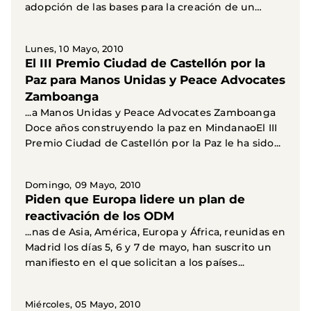
adopción de las bases para la creación de un
nuevo marco...
Lunes, 10 Mayo, 2010
El III Premio Ciudad de Castellón por la
Paz para Manos Unidas y Peace Advocates
Zamboanga
...a Manos Unidas y Peace Advocates Zamboanga
Doce años construyendo la paz en MindanaoEl III
Premio Ciudad de Castellón por la Paz le ha sido...
Domingo, 09 Mayo, 2010
Piden que Europa lidere un plan de
reactivación de los ODM
...nas de Asia, América, Europa y África, reunidas en
Madrid los días 5, 6 y 7 de mayo, han suscrito un
manifiesto en el que solicitan a los países...
Miércoles, 05 Mayo, 2010