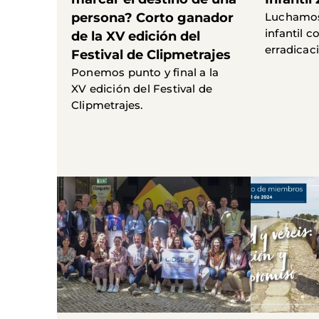
persona? Corto ganador
Luchamos 
infantil 
de la XV edición del
erradicac
Festival de Clipmetrajes
Ponemos punto y final a la
XV edición del Festival de
Clipmetrajes.