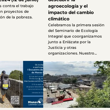
contra el trabajo
agroecología y el
con proyectos de
impacto del cambio
ión de la pobreza.
climático
Celebramos la primera sesión
del Seminario de Ecología
Integral que coorganizamos
junto a Enlázate por la
Justicia y otras
organizaciones. Nuestro...