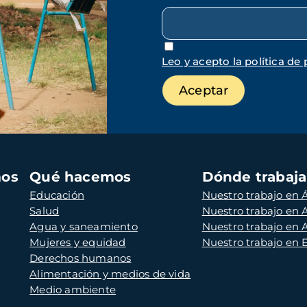
Leo y acepto la política de 
mos
Qué hacemos
Dónde trabaj
Educación
Nuestro trabajo en Á
Salud
Nuestro trabajo en
Agua y saneamiento
Nuestro trabajo en 
Mujeres y equidad
Nuestro trabajo en
Derechos humanos
Alimentación y medios de vida
Medio ambiente