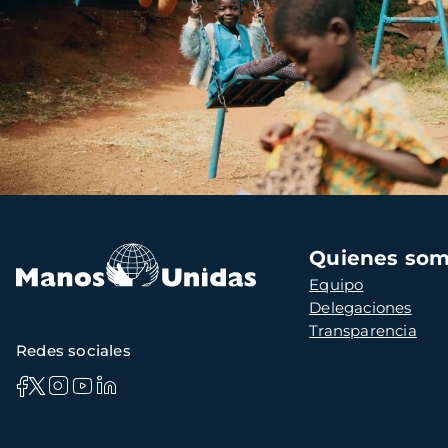
Navegación
Quienes so
principal
Equipo
Delegaciones
Transparencia
Redes sociales