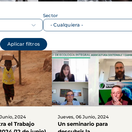
Sector
 Junio, 2024
Jueves, 06 Junio, 2024
ra el Trabajo
Un seminario para
 2024 (12 de junio)
descubrir la