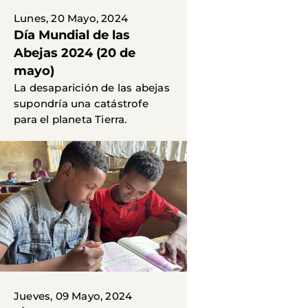
Lunes, 20 Mayo, 2024
Día Mundial de las
Abejas 2024 (20 de
mayo)
La desaparición de las abejas
supondría una catástrofe
para el planeta Tierra.
Jueves, 09 Mayo, 2024