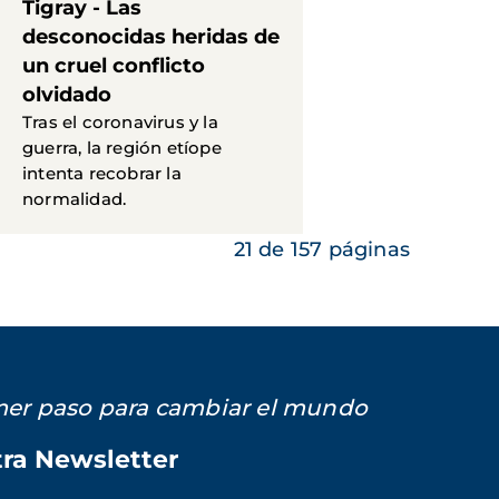
Tigray - Las
desconocidas heridas de
un cruel conflicto
olvidado
Tras el coronavirus y la
guerra, la región etíope
intenta recobrar la
normalidad.
21 de 157 páginas
imer paso para cambiar el mundo
tra Newsletter