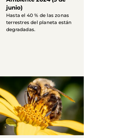
junio)
Hasta el 40 % de las zonas
terrestres del planeta están
degradadas.