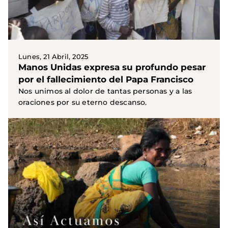
Lunes, 21 Abril, 2025
Manos Unidas expresa su profundo pesar
por el fallecimiento del Papa Francisco
Nos unimos al dolor de tantas personas y a las
oraciones por su eterno descanso.