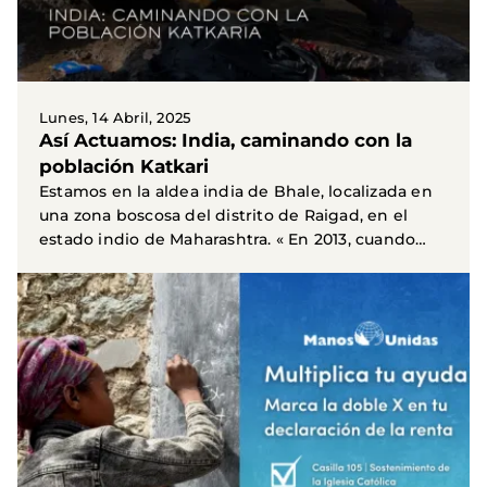
Lunes, 14 Abril, 2025
Así Actuamos: India, caminando con la
población Katkari
Estamos en la aldea india de Bhale, localizada en
una zona boscosa del distrito de Raigad, en el
estado indio de Maharashtra. « En 2013, cuando
Manos...