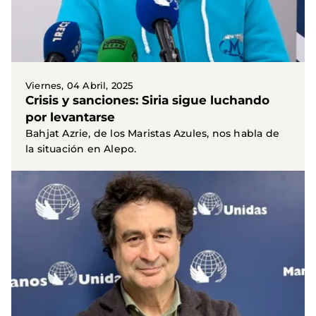
Viernes, 04 Abril, 2025
Crisis y sanciones: Siria sigue luchando
por levantarse
Bahjat Azrie, de los Maristas Azules, nos habla de
la situación en Alepo.