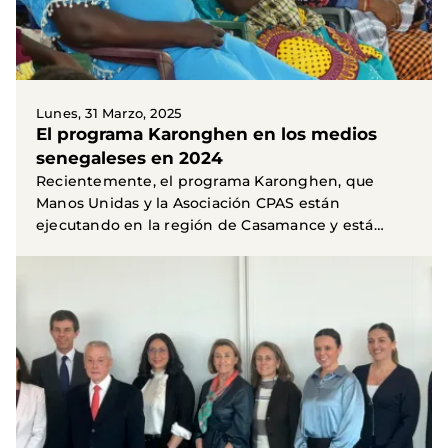
Lunes, 31 Marzo, 2025
El programa Karonghen en los medios
senegaleses en 2024
Recientemente, el programa Karonghen, que
Manos Unidas y la Asociación CPAS están
ejecutando en la región de Casamance y está
financiado por la AECID...