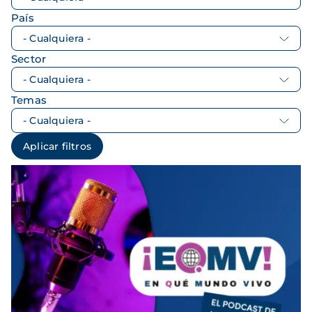
País
Sector
Temas