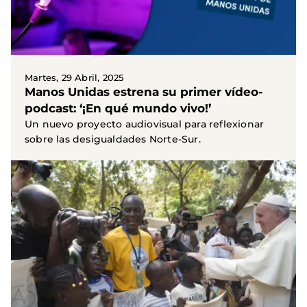
Martes, 29 Abril, 2025
Manos Unidas estrena su primer vídeo-
podcast: ‘¡En qué mundo vivo!’
Un nuevo proyecto audiovisual para reflexionar
sobre las desigualdades Norte-Sur.