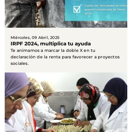
Miércoles, 09 Abril, 2025
IRPF 2024, multiplica tu ayuda
Te animamos a marcar la doble X en tu
declaración de la renta para favorecer a proyectos
sociales.