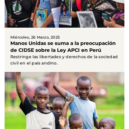
Miércoles, 26 Marzo, 2025
Manos Unidas se suma a la preocupación
de CIDSE sobre la Ley APCI en Perú
Restringe las libertades y derechos de la sociedad
civil en el país andino.