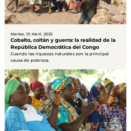
Martes, 01 Abril, 2025
Cobalto, coltán y guerra: la realidad de la
República Democrática del Congo
Cuando las riquezas naturales son la principal
causa de pobreza.