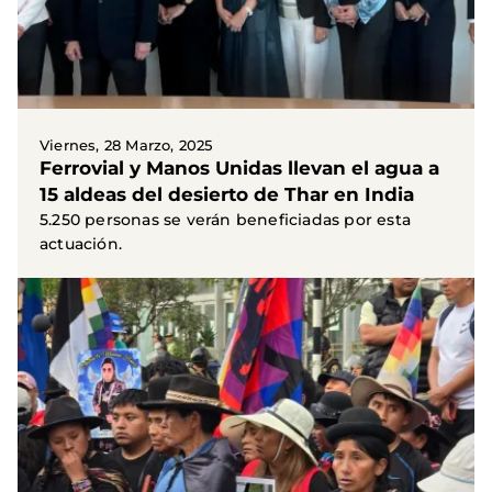
Viernes, 28 Marzo, 2025
Ferrovial y Manos Unidas llevan el agua a
15 aldeas del desierto de Thar en India
5.250 personas se verán beneficiadas por esta
actuación.