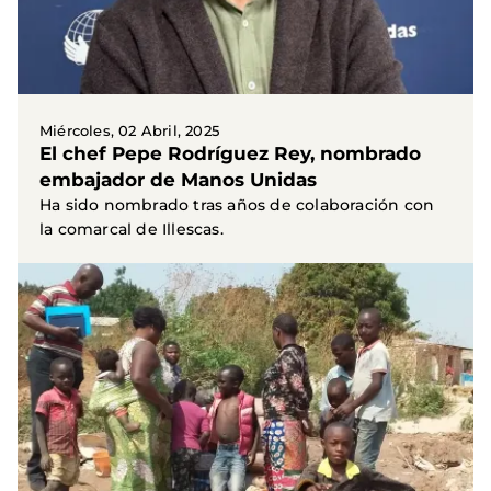
Miércoles, 02 Abril, 2025
El chef Pepe Rodríguez Rey, nombrado
embajador de Manos Unidas
Ha sido nombrado tras años de colaboración con
la comarcal de Illescas.