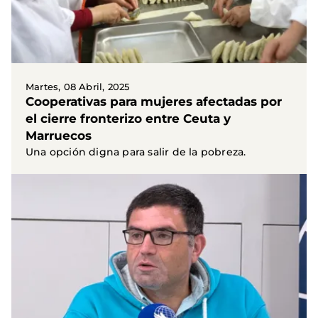
Martes, 08 Abril, 2025
Cooperativas para mujeres afectadas por
el cierre fronterizo entre Ceuta y
Marruecos
Una opción digna para salir de la pobreza.