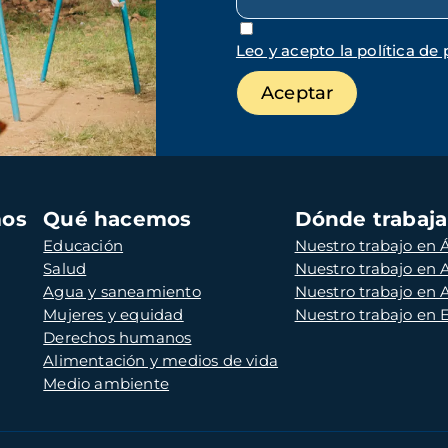
Leo y acepto la política de 
mos
Qué hacemos
Dónde trabaj
Educación
Nuestro trabajo en Á
Salud
Nuestro trabajo en
Agua y saneamiento
Nuestro trabajo en 
Mujeres y equidad
Nuestro trabajo en
Derechos humanos
Alimentación y medios de vida
Medio ambiente