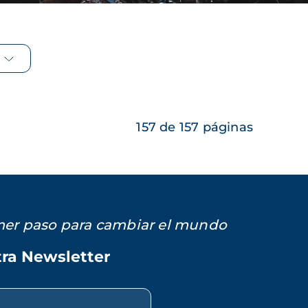
157 de 157 páginas
imer paso para cambiar el mundo
tra Newsletter