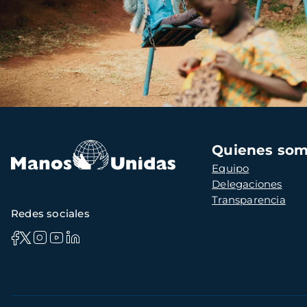
Navegación
Quienes so
principal
Equipo
Delegaciones
Transparencia
Redes sociales