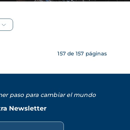
157 de 157 páginas
imer paso para cambiar el mundo
tra Newsletter