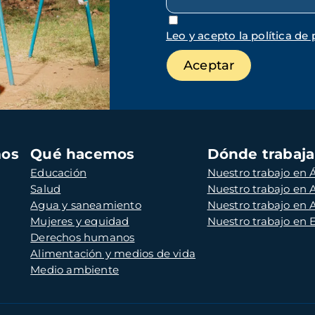
Leo y acepto la política de 
mos
Qué hacemos
Dónde trabaj
Educación
Nuestro trabajo en Á
Salud
Nuestro trabajo en
Agua y saneamiento
Nuestro trabajo en 
Mujeres y equidad
Nuestro trabajo en
Derechos humanos
Alimentación y medios de vida
Medio ambiente