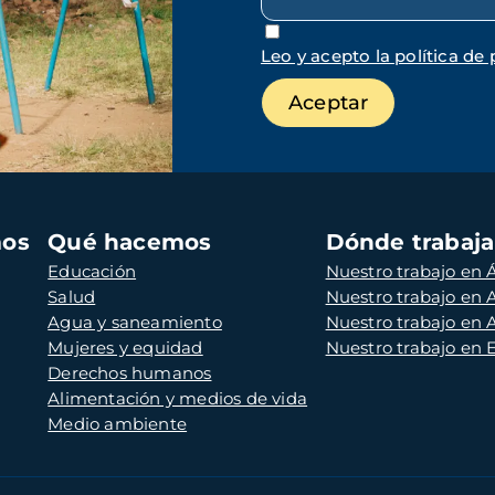
Leo y acepto la política de 
mos
Qué hacemos
Dónde trabaj
Educación
Nuestro trabajo en Á
Salud
Nuestro trabajo en
Agua y saneamiento
Nuestro trabajo en 
Mujeres y equidad
Nuestro trabajo en
Derechos humanos
Alimentación y medios de vida
Medio ambiente