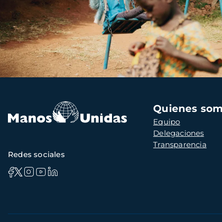
Navegación
Quienes so
principal
Equipo
Delegaciones
Transparencia
Redes sociales