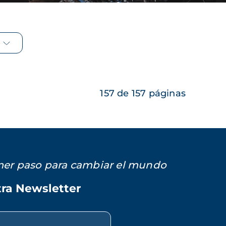
157 de 157 páginas
imer paso para cambiar el mundo
tra Newsletter