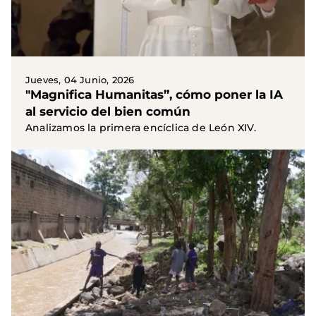
Jueves, 04 Junio, 2026
"Magnifica Humanitas”, cómo poner la IA
al servicio del bien común
Analizamos la primera encíclica de León XIV.