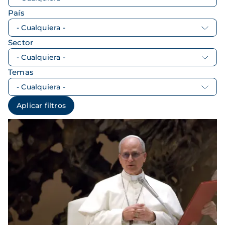
País
Sector
Temas