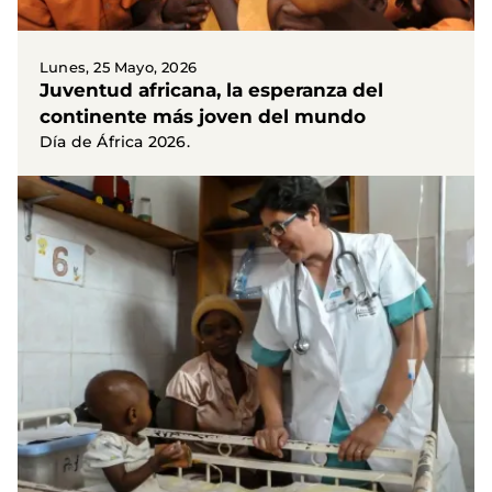
Lunes, 25 Mayo, 2026
Juventud africana, la esperanza del
continente más joven del mundo
Día de África 2026.