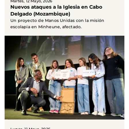
Martes, 12 Mayo, 2026
Nuevos ataques a la Iglesia en Cabo
Delgado (Mozambique)
Un proyecto de Manos Unidas con la misión
escolapia en Minheune, afectado.