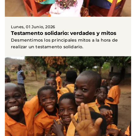
Lunes, 01 Junio, 2026
Testamento solidario: verdades y mitos
Desmentimos los principales mitos a la hora de
realizar un testamento solidario.