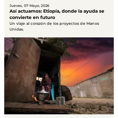
Jueves, 07 Mayo, 2026
Así actuamos: Etiopía, donde la ayuda se
convierte en futuro
Un viaje al corazón de los proyectos de Manos
Unidas.