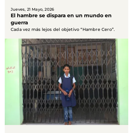
Jueves, 21 Mayo, 2026
El hambre se dispara en un mundo en
guerra
Cada vez más lejos del objetivo “Hambre Cero”.