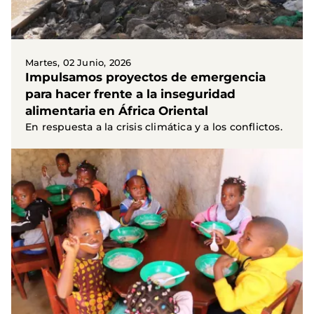
Martes, 02 Junio, 2026
Impulsamos proyectos de emergencia
para hacer frente a la inseguridad
alimentaria en África Oriental
En respuesta a la crisis climática y a los conflictos.