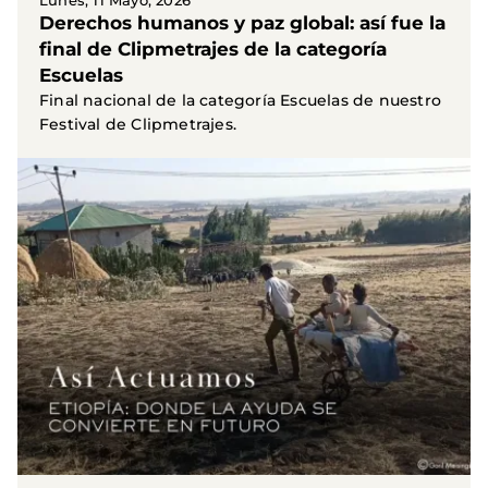
Lunes, 11 Mayo, 2026
Derechos humanos y paz global: así fue la
final de Clipmetrajes de la categoría
Escuelas
Final nacional de la categoría Escuelas de nuestro
Festival de Clipmetrajes.