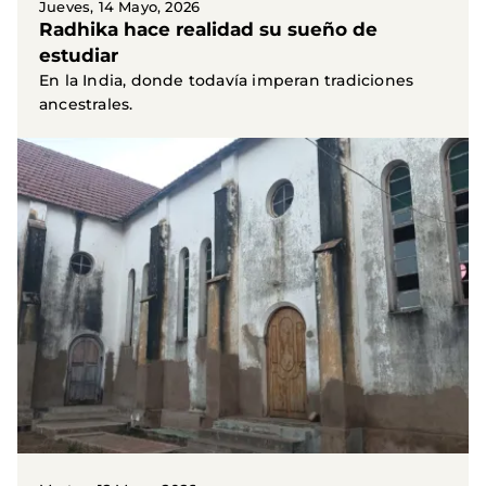
Jueves, 14 Mayo, 2026
Radhika hace realidad su sueño de
estudiar
En la India, donde todavía imperan tradiciones
ancestrales.