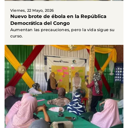
Viernes, 22 Mayo, 2026
Nuevo brote de ébola en la República
Democrática del Congo
Aumentan las precauciones, pero la vida sigue su
curso.