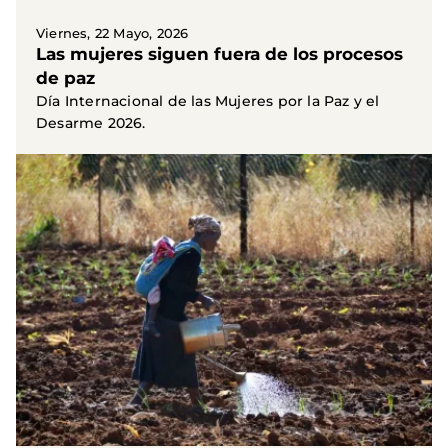
Viernes, 22 Mayo, 2026
Las mujeres siguen fuera de los procesos
de paz
Día Internacional de las Mujeres por la Paz y el
Desarme 2026.