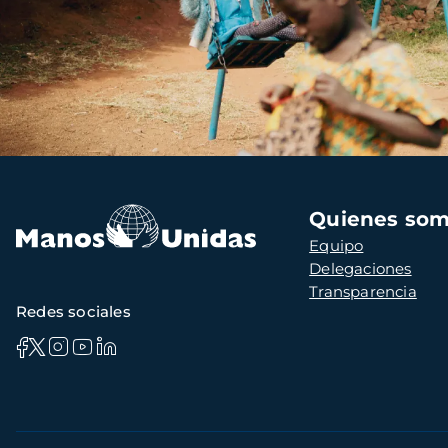
Navegación
Quienes so
principal
Equipo
Delegaciones
Transparencia
Redes sociales