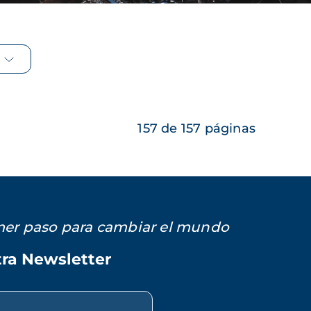
157 de 157 páginas
imer paso para cambiar el mundo
tra Newsletter