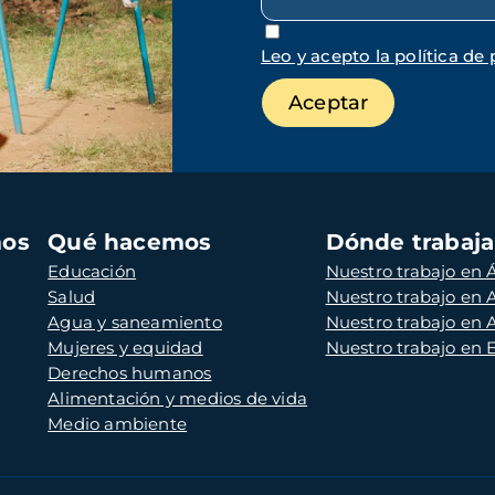
Leo y acepto la política de 
mos
Qué hacemos
Dónde trabaj
Educación
Nuestro trabajo en Á
Salud
Nuestro trabajo en
Agua y saneamiento
Nuestro trabajo en 
Mujeres y equidad
Nuestro trabajo en
Derechos humanos
Alimentación y medios de vida
Medio ambiente