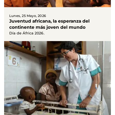
Lunes, 25 Mayo, 2026
Juventud africana, la esperanza del
continente más joven del mundo
Día de África 2026.