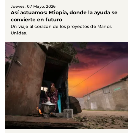
Jueves, 07 Mayo, 2026
Así actuamos: Etiopía, donde la ayuda se
convierte en futuro
Un viaje al corazón de los proyectos de Manos
Unidas.