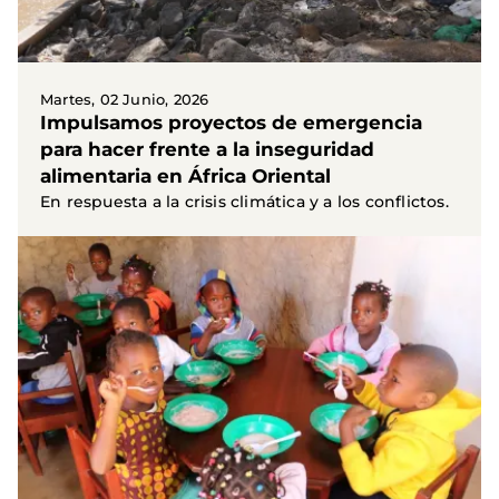
Martes, 02 Junio, 2026
Impulsamos proyectos de emergencia
para hacer frente a la inseguridad
alimentaria en África Oriental
En respuesta a la crisis climática y a los conflictos.