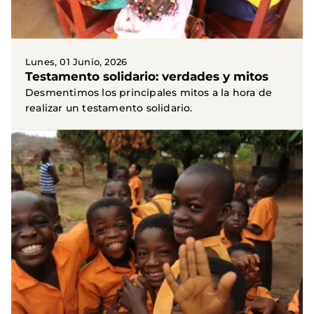
Lunes, 01 Junio, 2026
Testamento solidario: verdades y mitos
Desmentimos los principales mitos a la hora de
realizar un testamento solidario.