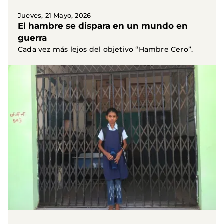
Jueves, 21 Mayo, 2026
El hambre se dispara en un mundo en
guerra
Cada vez más lejos del objetivo “Hambre Cero”.