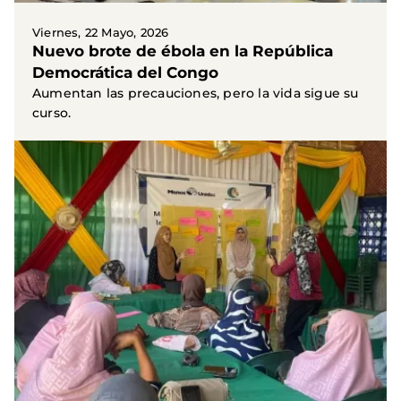
Viernes, 22 Mayo, 2026
Nuevo brote de ébola en la República
Democrática del Congo
Aumentan las precauciones, pero la vida sigue su
curso.