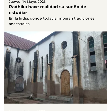
Jueves, 14 Mayo, 2026
Radhika hace realidad su sueño de
estudiar
En la India, donde todavía imperan tradiciones
ancestrales.