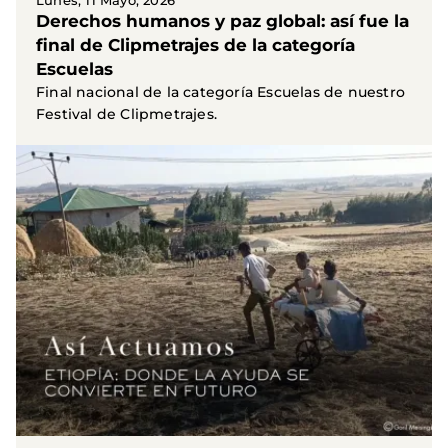
Lunes, 11 Mayo, 2026
Derechos humanos y paz global: así fue la
final de Clipmetrajes de la categoría
Escuelas
Final nacional de la categoría Escuelas de nuestro
Festival de Clipmetrajes.