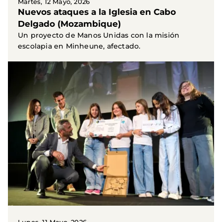
Martes, 12 Mayo, 2026
Nuevos ataques a la Iglesia en Cabo
Delgado (Mozambique)
Un proyecto de Manos Unidas con la misión
escolapia en Minheune, afectado.