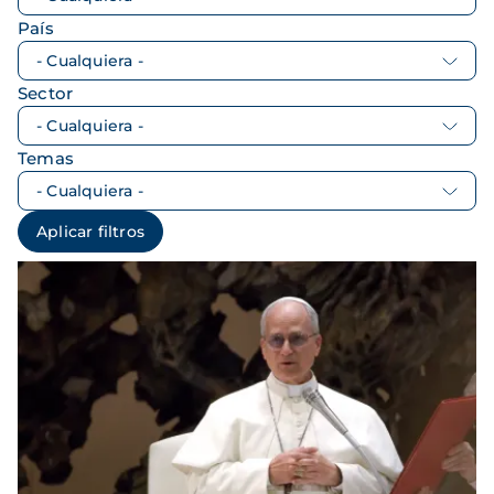
País
Sector
Temas