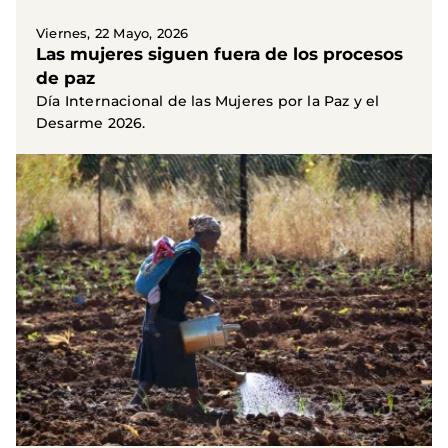
Viernes, 22 Mayo, 2026
Las mujeres siguen fuera de los procesos
de paz
Día Internacional de las Mujeres por la Paz y el
Desarme 2026.