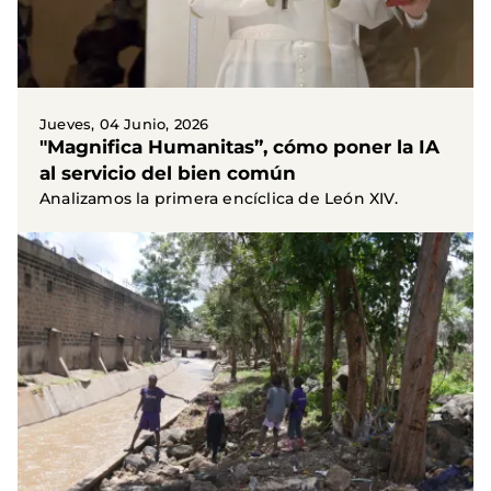
Jueves, 04 Junio, 2026
"Magnifica Humanitas”, cómo poner la IA
al servicio del bien común
Analizamos la primera encíclica de León XIV.