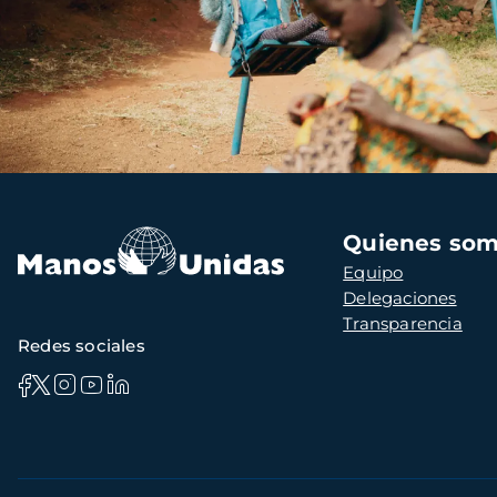
Navegación
Quienes so
principal
Equipo
Delegaciones
Transparencia
Redes sociales