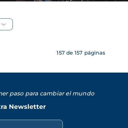
157 de 157 páginas
imer paso para cambiar el mundo
tra Newsletter