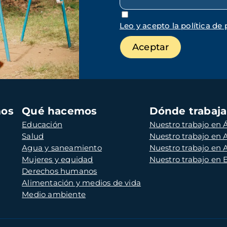
Leo y acepto la política de 
mos
Qué hacemos
Dónde trabaj
Educación
Nuestro trabajo en Á
Salud
Nuestro trabajo en
Agua y saneamiento
Nuestro trabajo en 
Mujeres y equidad
Nuestro trabajo en
Derechos humanos
Alimentación y medios de vida
Medio ambiente