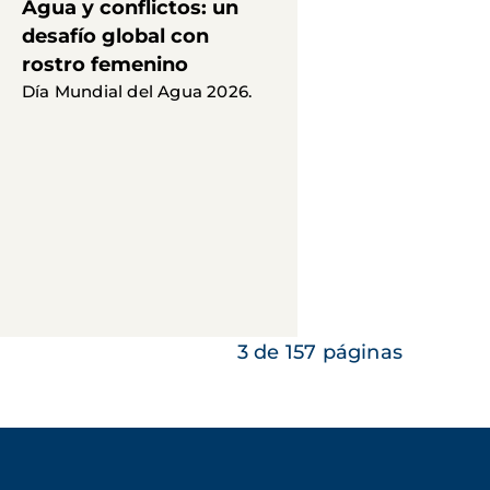
Agua y conflictos: un
desafío global con
rostro femenino
Día Mundial del Agua 2026.
3 de 157 páginas