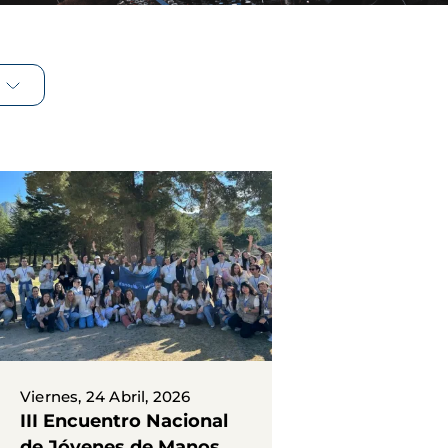
Viernes, 24 Abril, 2026
III Encuentro Nacional
de Jóvenes de Manos