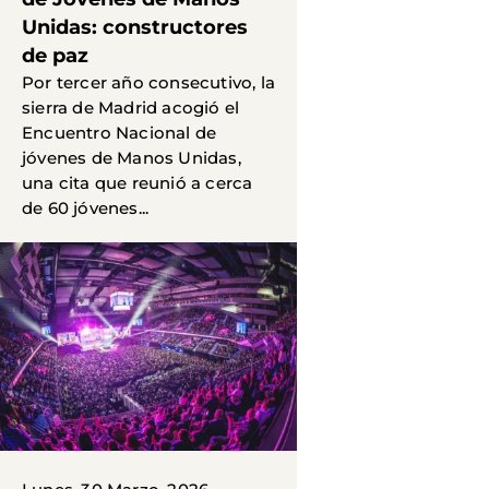
Unidas: constructores
de paz
Por tercer año consecutivo, la
sierra de Madrid acogió el
Encuentro Nacional de
jóvenes de Manos Unidas,
una cita que reunió a cerca
de 60 jóvenes...