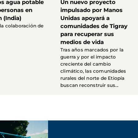
s agua potable
Un nuevo proyecto
personas en
impulsado por Manos
 (India)
Unidas apoyará a
 la colaboración de
comunidades de Tigray
para recuperar sus
medios de vida
Tras años marcados por la
guerra y por el impacto
creciente del cambio
climático, las comunidades
rurales del norte de Etiopía
buscan reconstruir sus...