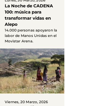
Lunes, 30 Marzo, 2026
La Noche de CADENA
100: música para
transformar vidas en
Alepo
14.000 personas apoyaron la
labor de Manos Unidas en el
Movistar Arena.
Viernes, 20 Marzo, 2026