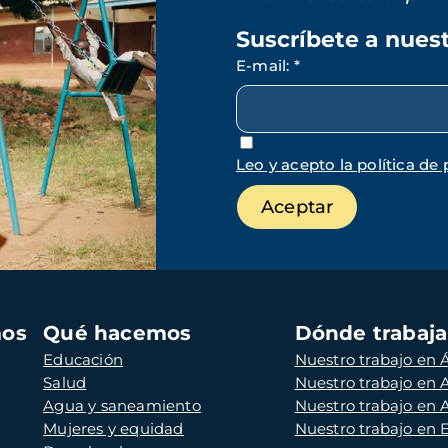
Suscríbete a nues
E-mail
:
*
Leo y acepto la política de 
mos
Qué hacemos
Dónde trabaj
Educación
Nuestro trabajo en Á
Salud
Nuestro trabajo en
Agua y saneamiento
Nuestro trabajo en 
Mujeres y equidad
Nuestro trabajo en