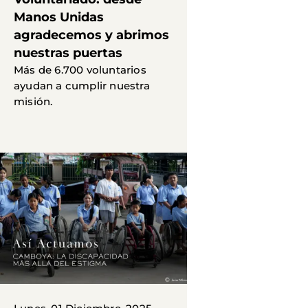
Manos Unidas
agradecemos y abrimos
nuestras puertas
Más de 6.700 voluntarios
ayudan a cumplir nuestra
misión.