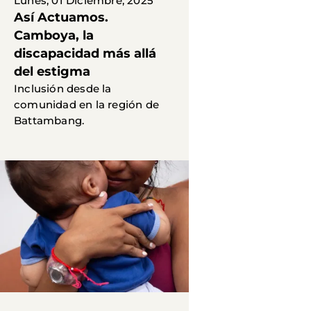
Lunes, 01 Diciembre, 2025
Así Actuamos.
Camboya, la
discapacidad más allá
del estigma
Inclusión desde la
comunidad en la región de
Battambang.