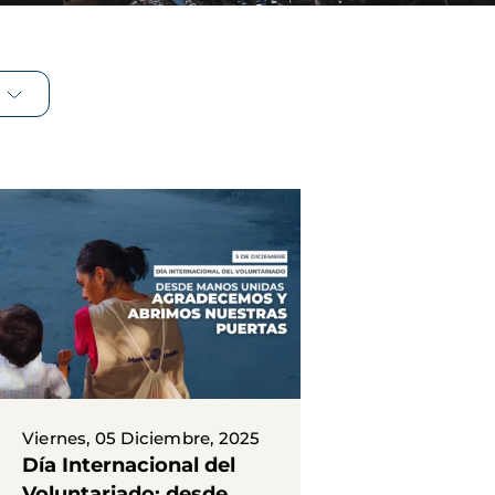
Viernes, 05 Diciembre, 2025
Día Internacional del
Voluntariado: desde