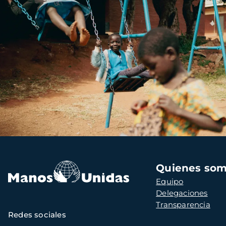
Navegación
Quienes so
principal
Equipo
Delegaciones
Transparencia
Redes sociales