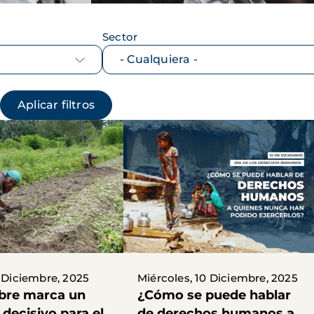
Sector
1 Diciembre, 2025
Miércoles, 10 Diciembre, 2025
bre marca un
¿Cómo se puede hablar
decisivo para el
de derechos humanos a