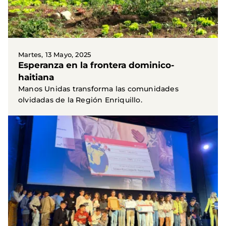
Martes, 13 Mayo, 2025
Esperanza en la frontera dominico-
haitiana
Manos Unidas transforma las comunidades
olvidadas de la Región Enriquillo.