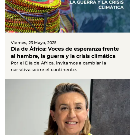
Viernes, 23 Mayo, 2025
Día de África: Voces de esperanza frente
al hambre, la guerra y la crisis climática
Por el Día de África, invitamos a cambiar la
narrativa sobre el continente.