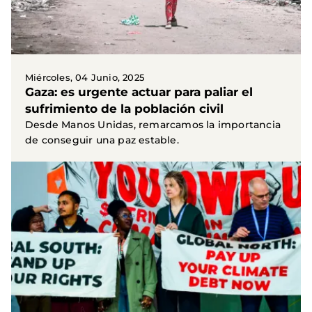
Miércoles, 04 Junio, 2025
Gaza: es urgente actuar para paliar el
sufrimiento de la población civil
Desde Manos Unidas, remarcamos la importancia
de conseguir una paz estable.