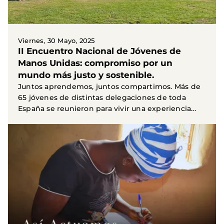
Viernes, 30 Mayo, 2025
II Encuentro Nacional de Jóvenes de
Manos Unidas: compromiso por un
mundo más justo y sostenible.
Juntos aprendemos, juntos compartimos. Más de
65 jóvenes de distintas delegaciones de toda
España se reunieron para vivir una experiencia...