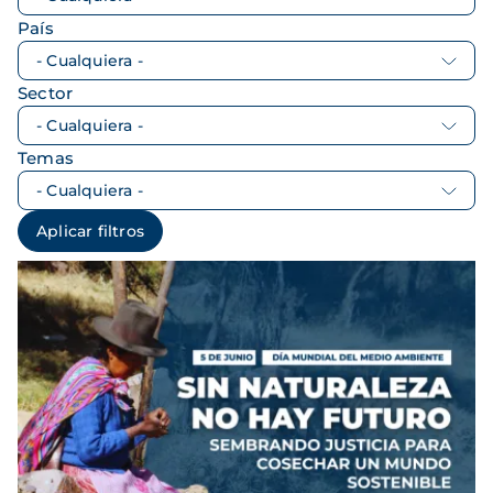
País
Sector
Temas