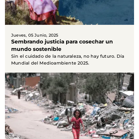
Jueves, 05 Junio, 2025
Sembrando justicia para cosechar un
mundo sostenible
Sin el cuidado de la naturaleza, no hay futuro. Día
Mundial del Medioambiente 2025.