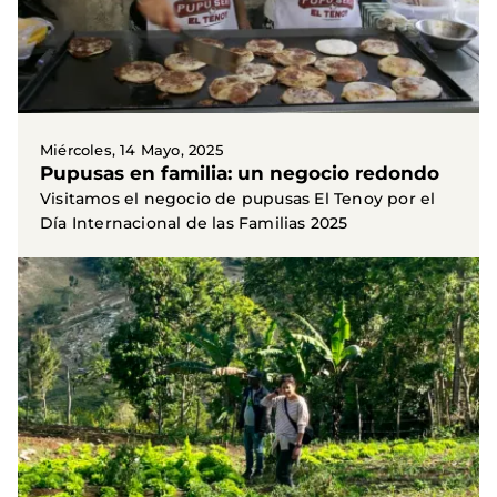
Miércoles, 14 Mayo, 2025
Pupusas en familia: un negocio redondo
Visitamos el negocio de pupusas El Tenoy por el
Día Internacional de las Familias 2025