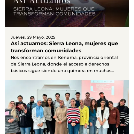
Jueves, 29 Mayo, 2025
Así actuamos: Sierra Leona, mujeres que
transforman comunidades
Nos encontramos en Kenema, provincia oriental
de Sierra Leona, donde el acceso a derechos
básicos sigue siendo una quimera en muchas
comunidades y...