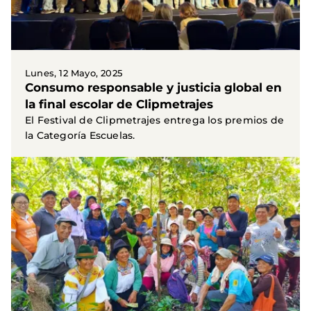
Lunes, 12 Mayo, 2025
Consumo responsable y justicia global en
la final escolar de Clipmetrajes
El Festival de Clipmetrajes entrega los premios de
la Categoría Escuelas.