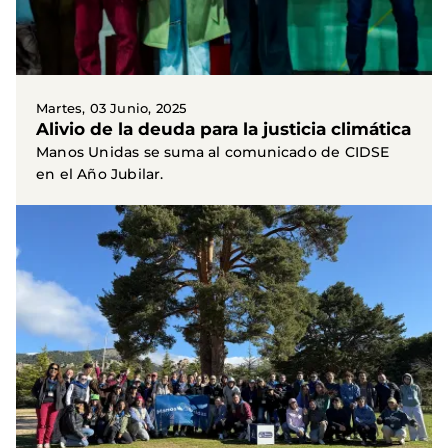
Martes, 03 Junio, 2025
Alivio de la deuda para la justicia climática
Manos Unidas se suma al comunicado de CIDSE
en el Año Jubilar.