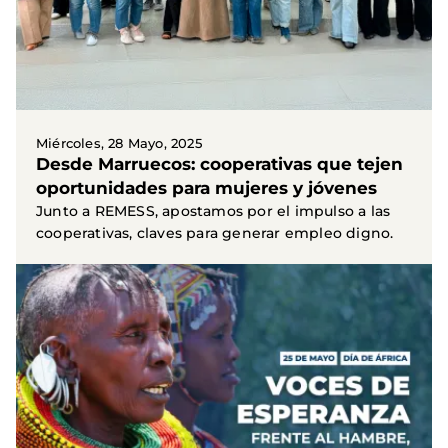
Miércoles, 28 Mayo, 2025
Desde Marruecos: cooperativas que tejen
oportunidades para mujeres y jóvenes
Junto a REMESS, apostamos por el impulso a las
cooperativas, claves para generar empleo digno.