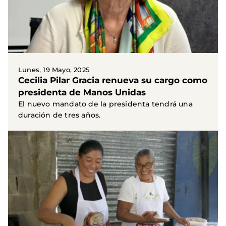
Lunes, 19 Mayo, 2025
Cecilia Pilar Gracia renueva su cargo como
presidenta de Manos Unidas
El nuevo mandato de la presidenta tendrá una
duración de tres años.