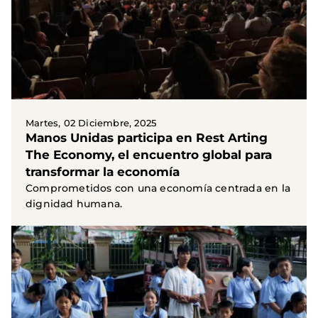
Martes, 02 Diciembre, 2025
Manos Unidas participa en Rest Arting
The Economy, el encuentro global para
transformar la economía
Comprometidos con una economía centrada en la
dignidad humana.