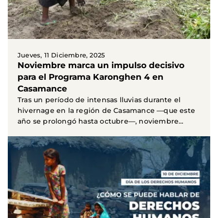
Jueves, 11 Diciembre, 2025
Noviembre marca un impulso decisivo
para el Programa Karonghen 4 en
Casamance
Tras un período de intensas lluvias durante el
hivernage en la región de Casamance —que este
año se prolongó hasta octubre—, noviembre
arrancó con...