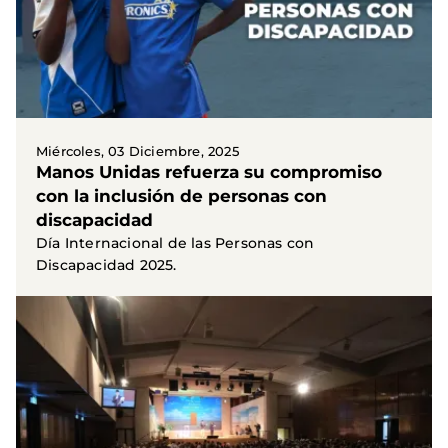
Miércoles, 03 Diciembre, 2025
Manos Unidas refuerza su compromiso
con la inclusión de personas con
discapacidad
Día Internacional de las Personas con
Discapacidad 2025.