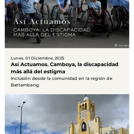
Lunes, 01 Diciembre, 2025
Así Actuamos. Camboya, la discapacidad
más allá del estigma
Inclusión desde la comunidad en la región de
Battambang.