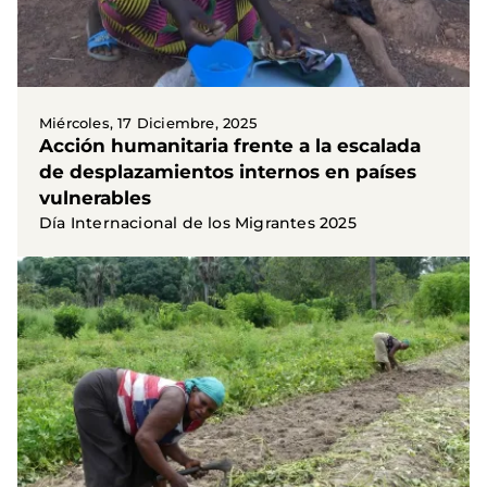
Miércoles, 17 Diciembre, 2025
Acción humanitaria frente a la escalada
de desplazamientos internos en países
vulnerables
Día Internacional de los Migrantes 2025