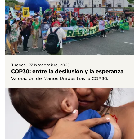
Jueves, 27 Noviembre, 2025
COP30: entre la desilusión y la esperanza
Valoración de Manos Unidas tras la COP30.