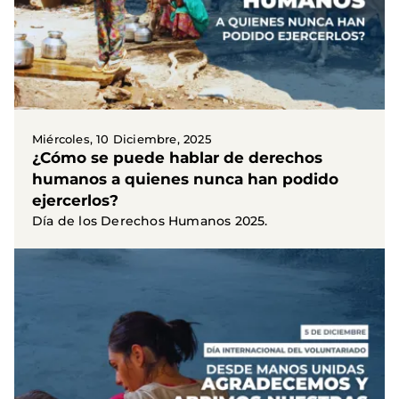
Miércoles, 10 Diciembre, 2025
¿Cómo se puede hablar de derechos
humanos a quienes nunca han podido
ejercerlos?
Día de los Derechos Humanos 2025.