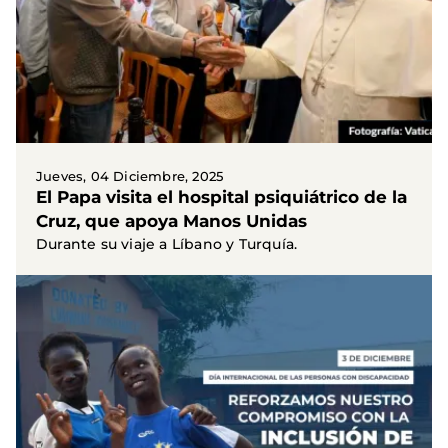
Jueves, 04 Diciembre, 2025
El Papa visita el hospital psiquiátrico de la
Cruz, que apoya Manos Unidas
Durante su viaje a Líbano y Turquía.