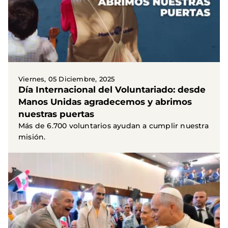
Viernes, 05 Diciembre, 2025
Día Internacional del Voluntariado: desde
Manos Unidas agradecemos y abrimos
nuestras puertas
Más de 6.700 voluntarios ayudan a cumplir nuestra
misión.