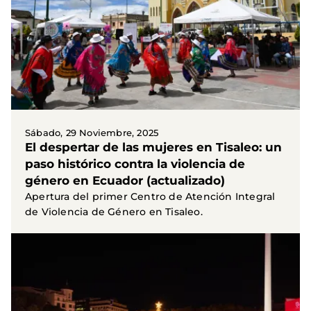
Sábado, 29 Noviembre, 2025
El despertar de las mujeres en Tisaleo: un
paso histórico contra la violencia de
género en Ecuador (actualizado)
Apertura del primer Centro de Atención Integral
de Violencia de Género en Tisaleo.