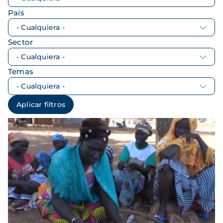
País
Sector
Temas