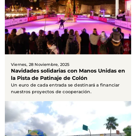
Viernes, 28 Noviembre, 2025
Navidades solidarias con Manos Unidas en
la Pista de Patinaje de Colón
Un euro de cada entrada se destinará a financiar
nuestros proyectos de cooperación.