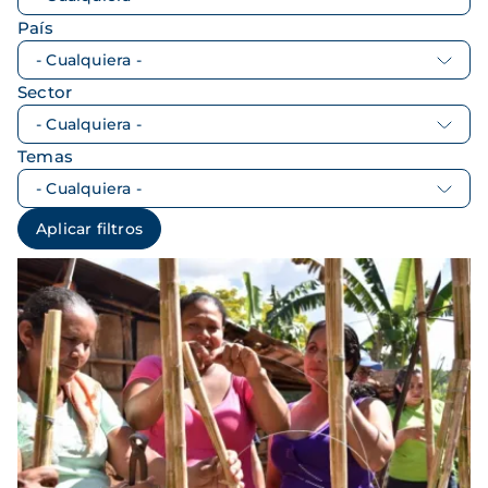
País
Sector
Temas