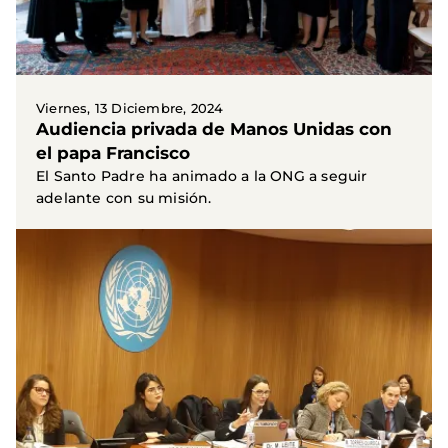
Viernes, 13 Diciembre, 2024
Audiencia privada de Manos Unidas con
el papa Francisco
El Santo Padre ha animado a la ONG a seguir
adelante con su misión.