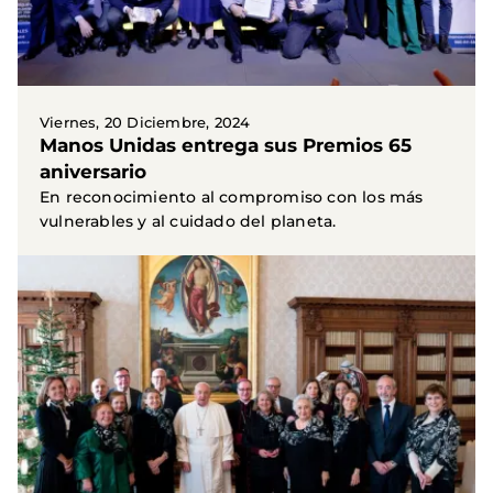
Viernes, 20 Diciembre, 2024
Manos Unidas entrega sus Premios 65
aniversario
En reconocimiento al compromiso con los más
vulnerables y al cuidado del planeta.