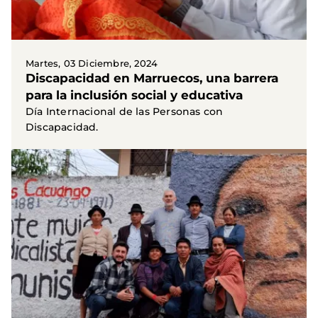
Martes, 03 Diciembre, 2024
Discapacidad en Marruecos, una barrera
para la inclusión social y educativa
Día Internacional de las Personas con
Discapacidad.