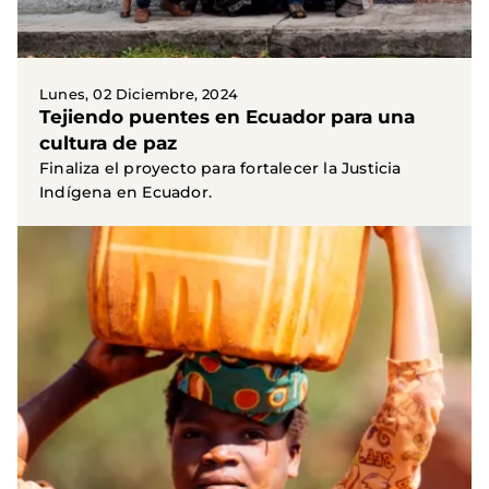
Lunes, 02 Diciembre, 2024
Tejiendo puentes en Ecuador para una
cultura de paz
Finaliza el proyecto para fortalecer la Justicia
Indígena en Ecuador.