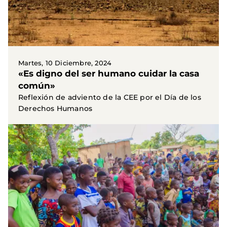
Martes, 10 Diciembre, 2024
«Es digno del ser humano cuidar la casa
común»
Reflexión de adviento de la CEE por el Día de los
Derechos Humanos