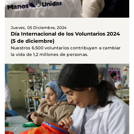
Jueves, 05 Diciembre, 2024
Día Internacional de los Voluntarios 2024
(5 de diciembre)
Nuestros 6.500 voluntarios contribuyen a cambiar
la vida de 1,2 millones de personas.