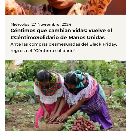
Miércoles, 27 Noviembre, 2024
Céntimos que cambian vidas: vuelve el
#CéntimoSolidario de Manos Unidas
Ante las compras desmesuradas del Black Friday,
regresa el “Céntimo solidario”.