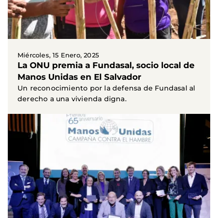
Miércoles, 15 Enero, 2025
La ONU premia a Fundasal, socio local de
Manos Unidas en El Salvador
Un reconocimiento por la defensa de Fundasal al
derecho a una vivienda digna.