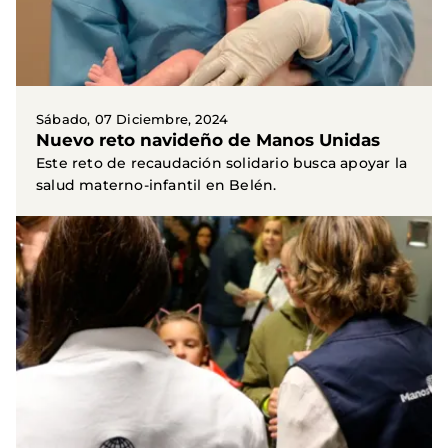
Sábado, 07 Diciembre, 2024
Nuevo reto navideño de Manos Unidas
Este reto de recaudación solidario busca apoyar la
salud materno-infantil en Belén.