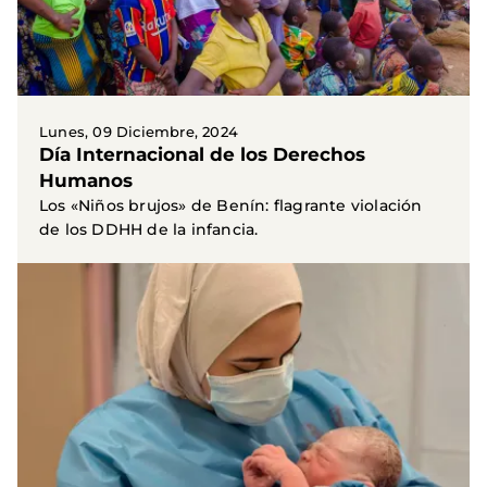
Lunes, 09 Diciembre, 2024
Día Internacional de los Derechos
Humanos
Los «Niños brujos» de Benín: flagrante violación
de los DDHH de la infancia.