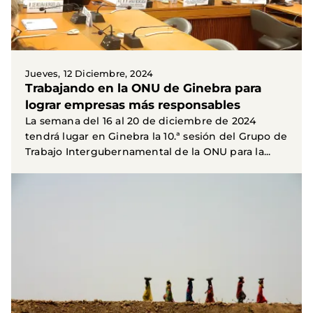
Jueves, 12 Diciembre, 2024
Trabajando en la ONU de Ginebra para
lograr empresas más responsables
La semana del 16 al 20 de diciembre de 2024
tendrá lugar en Ginebra la 10.ª sesión del Grupo de
Trabajo Intergubernamental de la ONU para la...