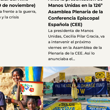
0 de noviembre)
Manos Unidas en la 126º
a frente a la guerra,
Asamblea Plenaria de la
y la crisis
Conferencia Episcopal
Española (CEE)
La presidenta de Manos
Unidas, Cecilia Pilar Gracia, va
a intervenir el próximo
viernes en la Asamblea de la
Plenaria de la CEE. Así lo
anunciaba el...