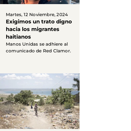
Martes, 12 Noviembre, 2024
Exigimos un trato digno
hacia los migrantes
haitianos
Manos Unidas se adhiere al
comunicado de Red Clamor.