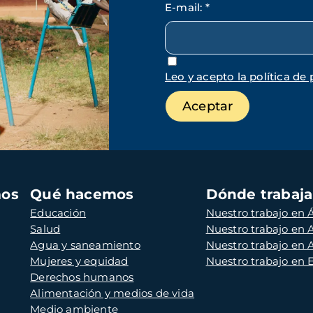
E-mail
:
*
Leo y acepto la política de 
mos
Qué hacemos
Dónde trabaj
Educación
Nuestro trabajo en Á
Salud
Nuestro trabajo en
Agua y saneamiento
Nuestro trabajo en 
Mujeres y equidad
Nuestro trabajo en
Derechos humanos
Alimentación y medios de vida
Medio ambiente