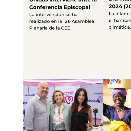
2024 (2
Conferencia Episcopal
La infanci
La intervención se ha
el hambre 
realizado en la 126 Asamblea
climática.
Plenaria de la CEE.