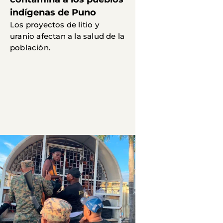
indígenas de Puno
Los proyectos de litio y
uranio afectan a la salud de la
población.