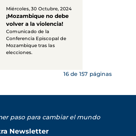
Miércoles, 30 Octubre, 2024
¡Mozambique no debe
volver a la violencia!
Comunicado de la
Conferencia Episcopal de
Mozambique tras las
elecciones.
16 de 157 páginas
imer paso para cambiar el mundo
tra Newsletter