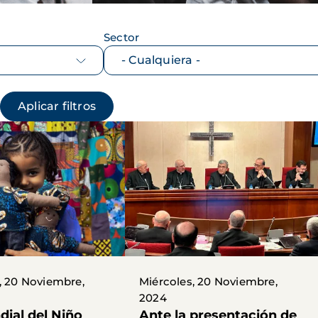
Sector
, 20 Noviembre,
Miércoles, 20 Noviembre,
2024
dial del Niño
Ante la presentación de