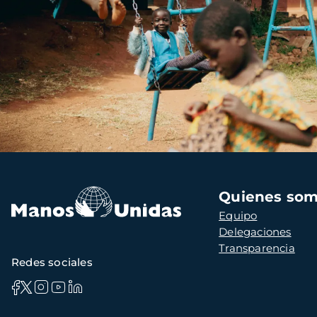
Navegación
Quienes so
principal
Equipo
Delegaciones
Transparencia
Redes sociales