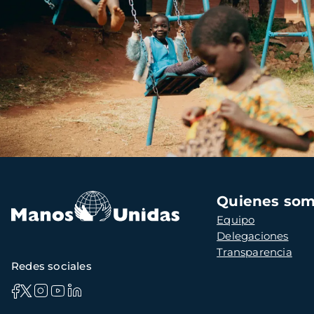
Navegación
Quienes so
principal
Equipo
Delegaciones
Transparencia
Redes sociales