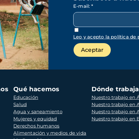
E-mail
:
*
Leo y acepto la política de 
mos
Qué hacemos
Dónde trabaj
Educación
Nuestro trabajo en Á
Salud
Nuestro trabajo en
Agua y saneamiento
Nuestro trabajo en 
Mujeres y equidad
Nuestro trabajo en
Derechos humanos
Alimentación y medios de vida