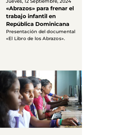
Jueves, 12 Septiembre, 2024
«Abrazos» para frenar el
trabajo infantil en
República Dominicana
Presentación del documental
«El Libro de los Abrazos».