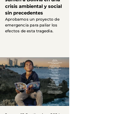
crisis ambiental y social
sin precedentes
Aprobamos un proyecto de
emergencia para paliar los
efectos de esta tragedia.