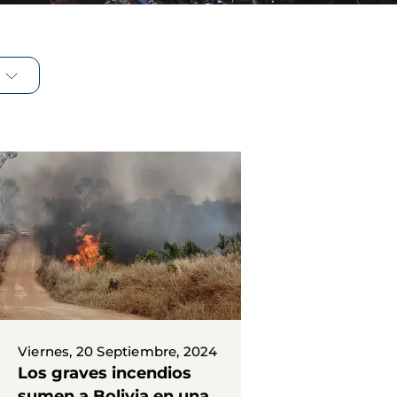
Viernes, 20 Septiembre, 2024
Los graves incendios
sumen a Bolivia en una