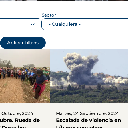
Sector
1 Octubre, 2024
Martes, 24 Septiembre, 2024
tubre. Rueda de
Escalada de violencia en
 "Derechos
Líbano: «nosotros