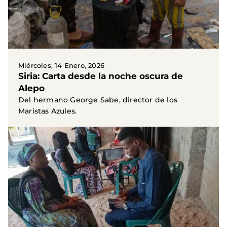
Miércoles, 14 Enero, 2026
Siria: Carta desde la noche oscura de
Alepo
Del hermano George Sabe, director de los
Maristas Azules.