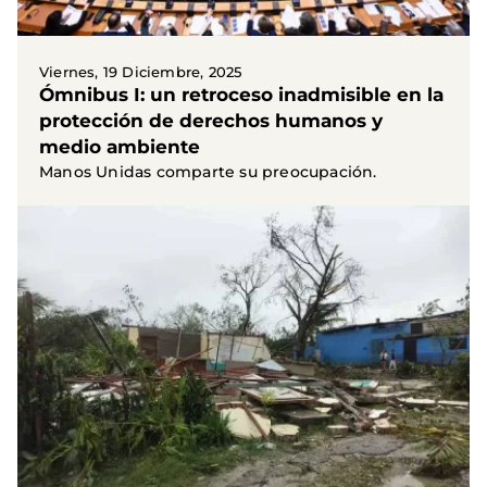
Viernes, 19 Diciembre, 2025
Ómnibus I: un retroceso inadmisible en la
protección de derechos humanos y
medio ambiente
Manos Unidas comparte su preocupación.