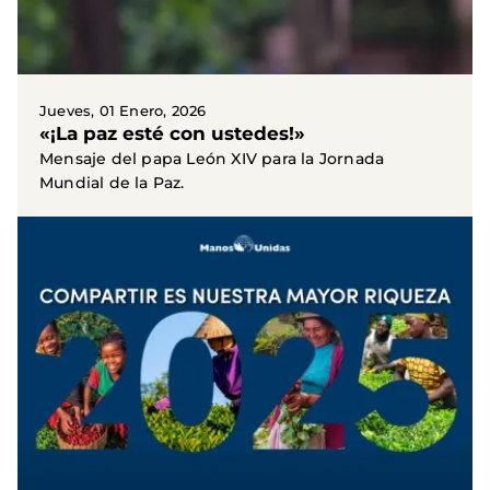
Jueves, 01 Enero, 2026
«¡La paz esté con ustedes!»
Mensaje del papa León XIV para la Jornada
Mundial de la Paz.