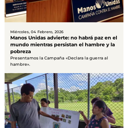
Miércoles, 04 Febrero, 2026
Manos Unidas advierte: no habrá paz en el
mundo mientras persistan el hambre y la
pobreza
Presentamos la Campaña «Declara la guerra al
hambre».