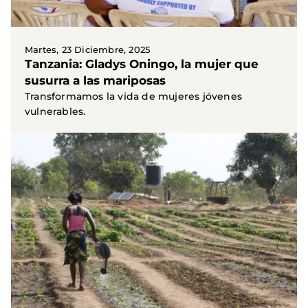
Martes, 23 Diciembre, 2025
Tanzania: Gladys Oningo, la mujer que
susurra a las mariposas
Transformamos la vida de mujeres jóvenes
vulnerables.