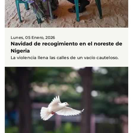
Lunes, 05 Enero, 2026
Navidad de recogimiento en el noreste de
Nigeria
La violencia llena las calles de un vacío cauteloso.