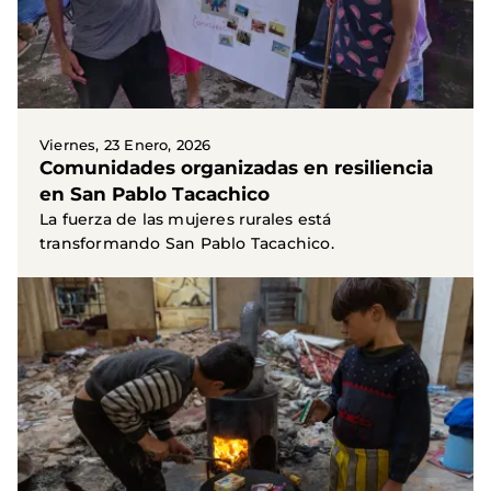
Viernes, 23 Enero, 2026
Comunidades organizadas en resiliencia
en San Pablo Tacachico
La fuerza de las mujeres rurales está
transformando San Pablo Tacachico.