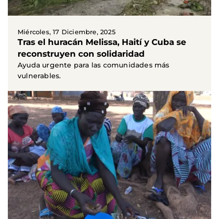
Miércoles, 17 Diciembre, 2025
Tras el huracán Melissa, Haití y Cuba se
reconstruyen con solidaridad
Ayuda urgente para las comunidades más
vulnerables.