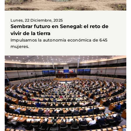
Lunes, 22 Diciembre, 2025
Sembrar futuro en Senegal: el reto de
vivir de la tierra
Impulsamos la autonomía económica de 645
mujeres.