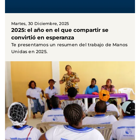
Martes, 30 Diciembre, 2025
2025: el año en el que compartir se
convirtió en esperanza
Te presentamos un resumen del trabajo de Manos
Unidas en 2025.