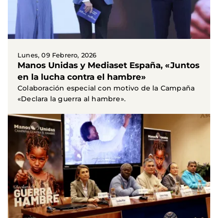
Lunes, 09 Febrero, 2026
Manos Unidas y Mediaset España, «Juntos
en la lucha contra el hambre»
Colaboración especial con motivo de la Campaña
«Declara la guerra al hambre».