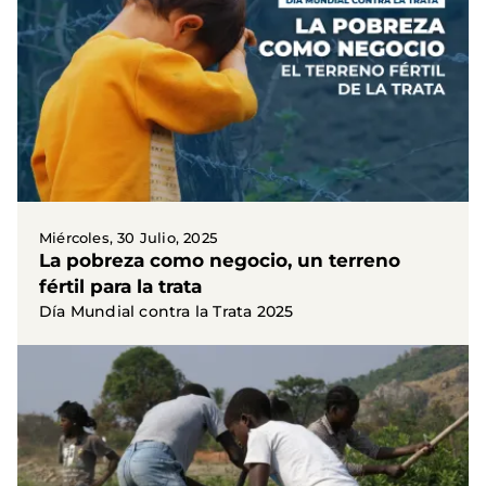
Miércoles, 30 Julio, 2025
La pobreza como negocio, un terreno
fértil para la trata
Día Mundial contra la Trata 2025