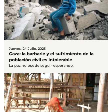
Jueves, 24 Julio, 2025
Gaza: la barbarie y el sufrimiento de la
población civil es intolerable
La paz no puede seguir esperando.