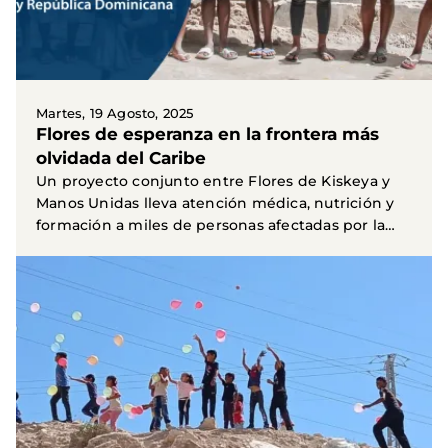
Martes, 19 Agosto, 2025
Flores de esperanza en la frontera más
olvidada del Caribe
Un proyecto conjunto entre Flores de Kiskeya y
Manos Unidas lleva atención médica, nutrición y
formación a miles de personas afectadas por la
pobreza...