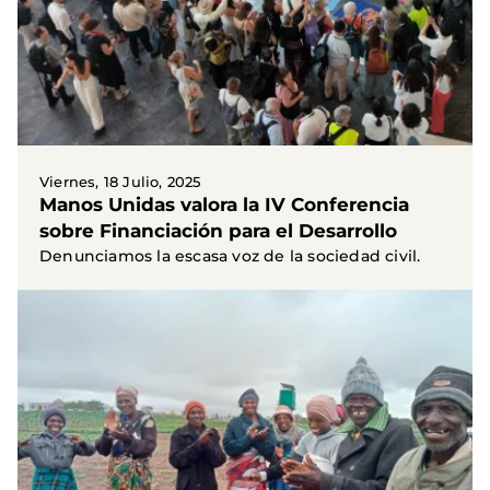
Viernes, 18 Julio, 2025
Manos Unidas valora la IV Conferencia
sobre Financiación para el Desarrollo
Denunciamos la escasa voz de la sociedad civil.