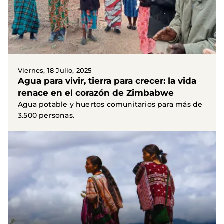
Viernes, 18 Julio, 2025
Agua para vivir, tierra para crecer: la vida
renace en el corazón de Zimbabwe
Agua potable y huertos comunitarios para más de
3.500 personas.