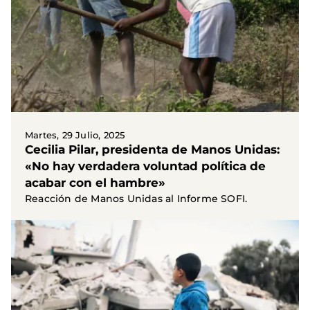
Martes, 29 Julio, 2025
Cecilia Pilar, presidenta de Manos Unidas:
«No hay verdadera voluntad política de
acabar con el hambre»
Reacción de Manos Unidas al Informe SOFI.