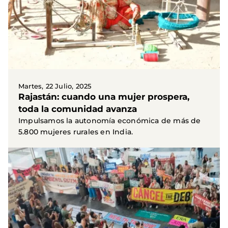
Martes, 22 Julio, 2025
Rajastán: cuando una mujer prospera,
toda la comunidad avanza
Impulsamos la autonomía económica de más de
5.800 mujeres rurales en India.