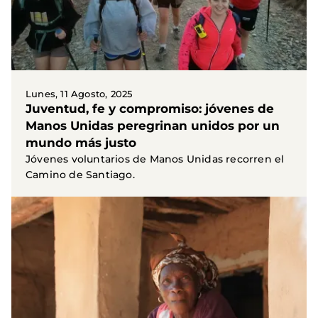
Lunes, 11 Agosto, 2025
Juventud, fe y compromiso: jóvenes de
Manos Unidas peregrinan unidos por un
mundo más justo
Jóvenes voluntarios de Manos Unidas recorren el
Camino de Santiago.