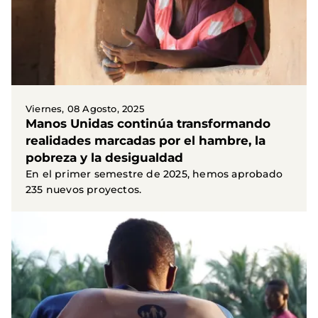
Viernes, 08 Agosto, 2025
Manos Unidas continúa transformando
realidades marcadas por el hambre, la
pobreza y la desigualdad
En el primer semestre de 2025, hemos aprobado
235 nuevos proyectos.