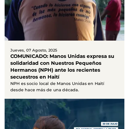
Jueves, 07 Agosto, 2025
COMUNICADO: Manos Unidas expresa su
solidaridad con Nuestros Pequeños
Hermanos (NPH) ante los recientes
secuestros en Haití
NPH es socio local de Manos Unidas en Haití
desde hace más de una década.