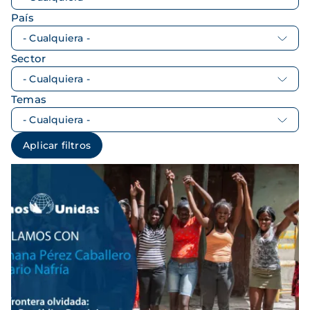
País
Sector
Temas