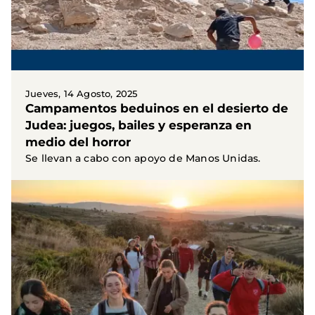
Jueves, 14 Agosto, 2025
Campamentos beduinos en el desierto de
Judea: juegos, bailes y esperanza en
medio del horror
Se llevan a cabo con apoyo de Manos Unidas.