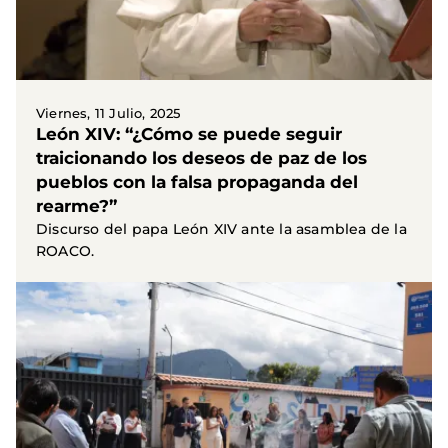
Viernes, 11 Julio, 2025
León XIV: “¿Cómo se puede seguir
traicionando los deseos de paz de los
pueblos con la falsa propaganda del
rearme?”
Discurso del papa León XIV ante la asamblea de la
ROACO.