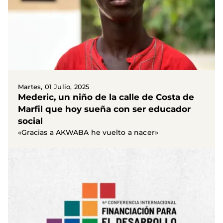
Martes, 01 Julio, 2025
Mederic, un niño de la calle de Costa de
Marfil que hoy sueña con ser educador
social
«Gracias a AKWABA he vuelto a nacer»