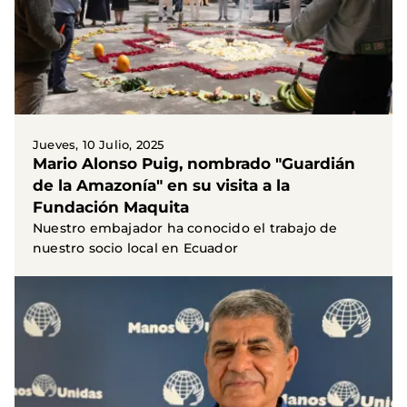
Jueves, 10 Julio, 2025
Mario Alonso Puig, nombrado "Guardián
de la Amazonía" en su visita a la
Fundación Maquita
Nuestro embajador ha conocido el trabajo de
nuestro socio local en Ecuador