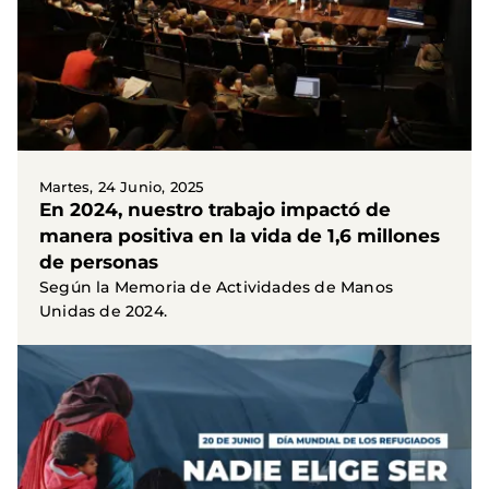
Martes, 24 Junio, 2025
En 2024, nuestro trabajo impactó de
manera positiva en la vida de 1,6 millones
de personas
Según la Memoria de Actividades de Manos
Unidas de 2024.