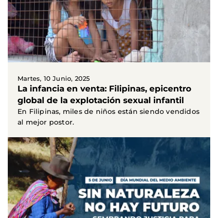
Martes, 10 Junio, 2025
La infancia en venta: Filipinas, epicentro
global de la explotación sexual infantil
En Filipinas, miles de niños están siendo vendidos
al mejor postor.