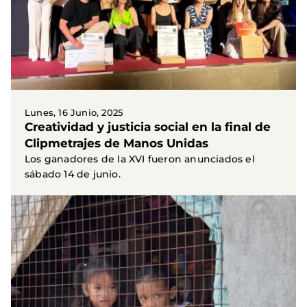
Lunes, 16 Junio, 2025
Creatividad y justicia social en la final de
Clipmetrajes de Manos Unidas
Los ganadores de la XVI fueron anunciados el
sábado 14 de junio.