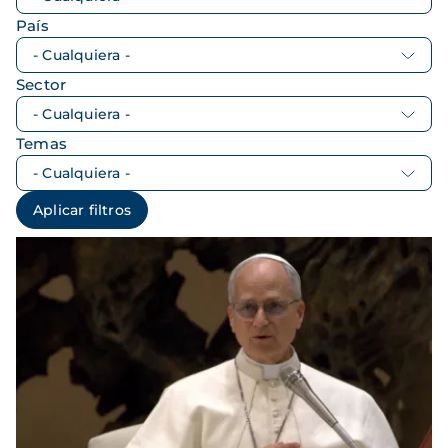
País
Sector
Temas