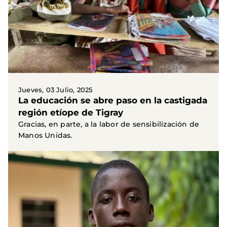
Jueves, 03 Julio, 2025
La educación se abre paso en la castigada
región etíope de Tigray
Gracias, en parte, a la labor de sensibilización de
Manos Unidas.