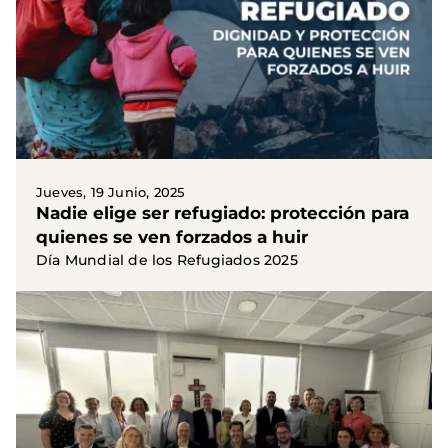
Jueves, 19 Junio, 2025
Nadie elige ser refugiado: protección para
quienes se ven forzados a huir
Día Mundial de los Refugiados 2025