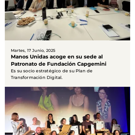
Martes, 17 Junio, 2025
Manos Unidas acoge en su sede al
Patronato de Fundación Capgemini
Es su socio estratégico de su Plan de
Transformación Digital.