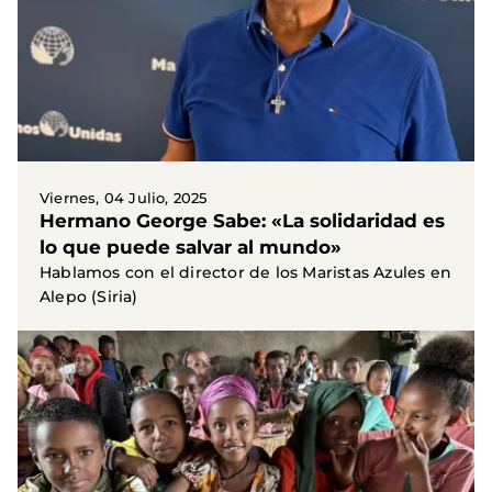
Viernes, 04 Julio, 2025
Hermano George Sabe: «La solidaridad es
lo que puede salvar al mundo»
Hablamos con el director de los Maristas Azules en
Alepo (Siria)