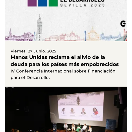
Viernes, 27 Junio, 2025
Manos Unidas reclama el alivio de la
deuda para los países más empobrecidos
IV Conferencia Internacional sobre Financiación
para el Desarrollo.