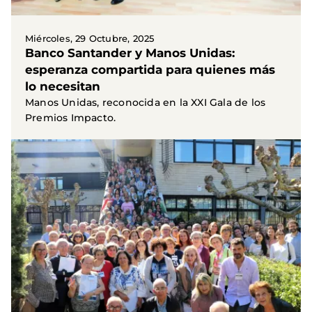
Miércoles, 29 Octubre, 2025
Banco Santander y Manos Unidas:
esperanza compartida para quienes más
lo necesitan
Manos Unidas, reconocida en la XXI Gala de los
Premios Impacto.