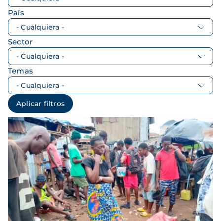
País
Sector
Temas