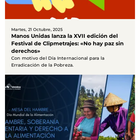
Martes, 21 Octubre, 2025
Manos Unidas lanza la XVII edición del
Festival de Clipmetrajes: «No hay paz sin
derechos»
Con motivo del Día Internacional para la
Erradicación de la Pobreza.