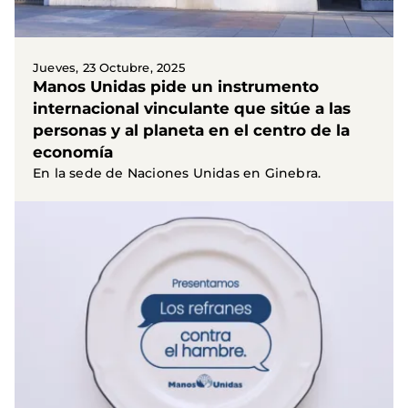
Jueves, 23 Octubre, 2025
Manos Unidas pide un instrumento
internacional vinculante que sitúe a las
personas y al planeta en el centro de la
economía
En la sede de Naciones Unidas en Ginebra.