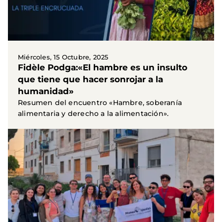
Miércoles, 15 Octubre, 2025
Fidèle Podga:«El hambre es un insulto
que tiene que hacer sonrojar a la
humanidad»
Resumen del encuentro «Hambre, soberanía
alimentaria y derecho a la alimentación».