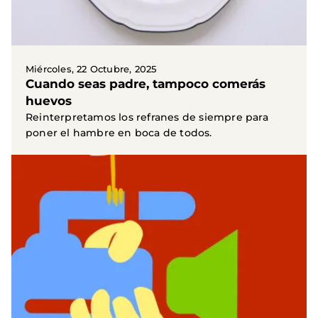
Miércoles, 22 Octubre, 2025
Cuando seas padre, tampoco comerás
huevos
Reinterpretamos los refranes de siempre para
poner el hambre en boca de todos.