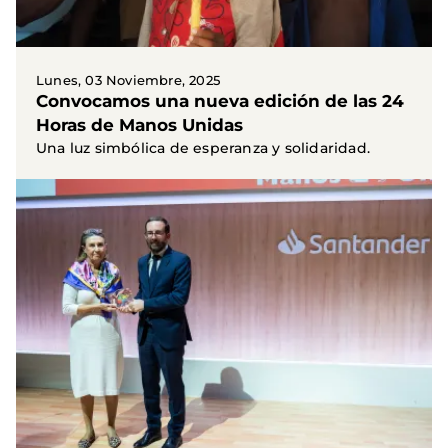
Lunes, 03 Noviembre, 2025
Convocamos una nueva edición de las 24
Horas de Manos Unidas
Una luz simbólica de esperanza y solidaridad.