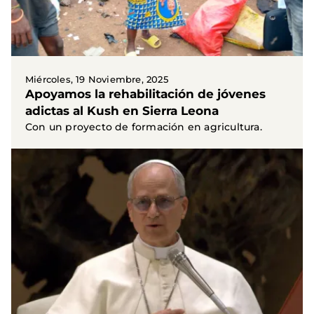
Miércoles, 19 Noviembre, 2025
Apoyamos la rehabilitación de jóvenes
adictas al Kush en Sierra Leona
Con un proyecto de formación en agricultura.