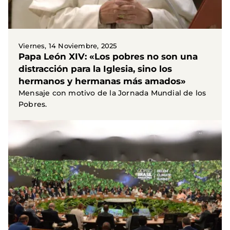
Viernes, 14 Noviembre, 2025
Papa León XIV: «Los pobres no son una
distracción para la Iglesia, sino los
hermanos y hermanas más amados»
Mensaje con motivo de la Jornada Mundial de los
Pobres.