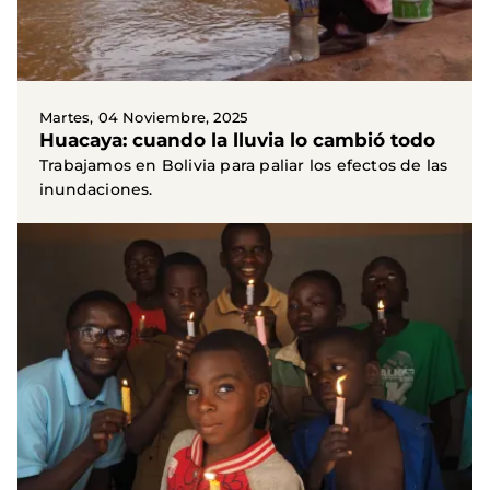
Martes, 04 Noviembre, 2025
Huacaya: cuando la lluvia lo cambió todo
Trabajamos en Bolivia para paliar los efectos de las
inundaciones.