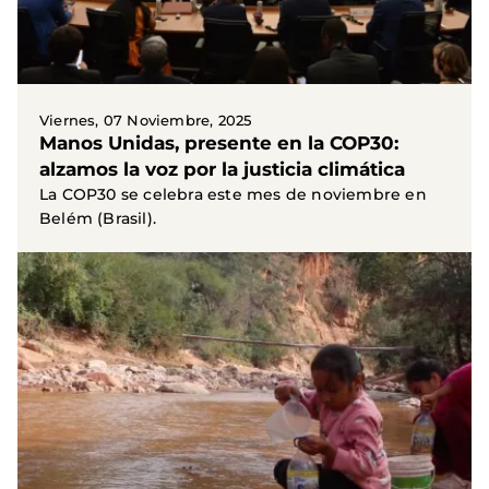
Viernes, 07 Noviembre, 2025
Manos Unidas, presente en la COP30:
alzamos la voz por la justicia climática
La COP30 se celebra este mes de noviembre en
Belém (Brasil).