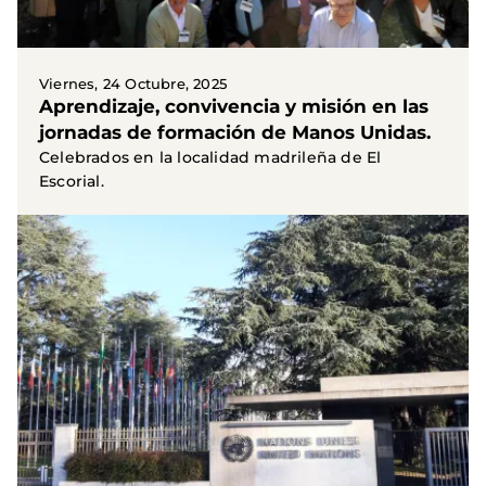
Viernes, 24 Octubre, 2025
Aprendizaje, convivencia y misión en las
jornadas de formación de Manos Unidas.
Celebrados en la localidad madrileña de El
Escorial.