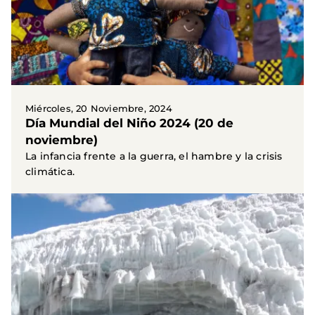
Miércoles, 20 Noviembre, 2024
Día Mundial del Niño 2024 (20 de
noviembre)
La infancia frente a la guerra, el hambre y la crisis
climática.