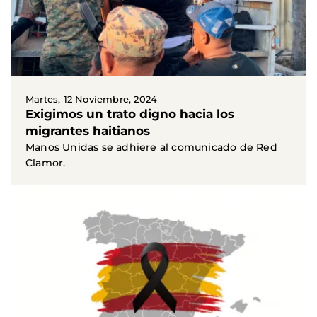
Martes, 12 Noviembre, 2024
Exigimos un trato digno hacia los
migrantes haitianos
Manos Unidas se adhiere al comunicado de Red
Clamor.