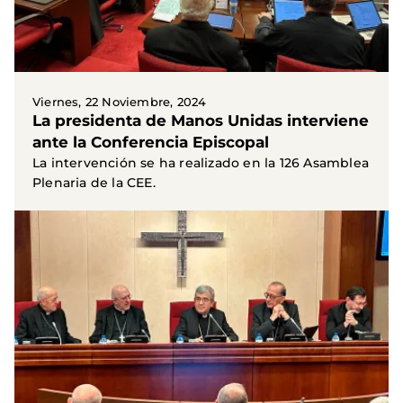
Viernes, 22 Noviembre, 2024
La presidenta de Manos Unidas interviene
ante la Conferencia Episcopal
La intervención se ha realizado en la 126 Asamblea
Plenaria de la CEE.