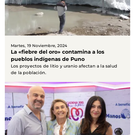
Martes, 19 Noviembre, 2024
La «fiebre del oro» contamina a los
pueblos indígenas de Puno
Los proyectos de litio y uranio afectan a la salud
de la población.