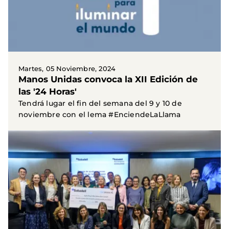
Martes, 05 Noviembre, 2024
Manos Unidas convoca la XII Edición de
las '24 Horas'
Tendrá lugar el fin del semana del 9 y 10 de
noviembre con el lema #EnciendeLaLlama