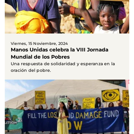
Viernes, 15 Noviembre, 2024
Manos Unidas celebra la VIII Jornada
Mundial de los Pobres
Una respuesta de solidaridad y esperanza en la
oración del pobre.