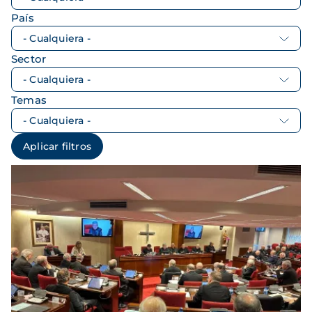
País
Sector
Temas