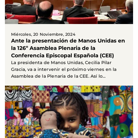
Miércoles, 20 Noviembre, 2024
Ante la presentación de Manos Unidas en
la 126º Asamblea Plenaria de la
Conferencia Episcopal Española (CEE)
La presidenta de Manos Unidas, Cecilia Pilar
Gracia, va a intervenir el próximo viernes en la
Asamblea de la Plenaria de la CEE. Así lo
anunciaba el...