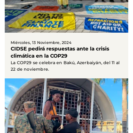
Miércoles, 13 Noviembre, 2024
CIDSE pedirá respuestas ante la crisis
climática en la COP29
La COP29 se celebra en Bakú, Azerbaiyán, del 11 al
22 de noviembre.