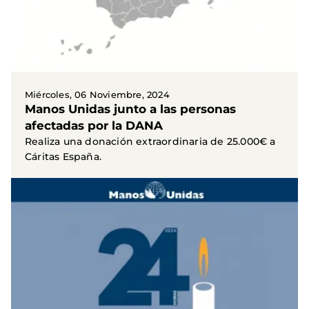
Miércoles, 06 Noviembre, 2024
Manos Unidas junto a las personas
afectadas por la DANA
Realiza una donación extraordinaria de 25.000€ a
Cáritas España.