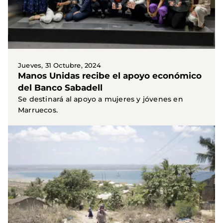
Jueves, 31 Octubre, 2024
Manos Unidas recibe el apoyo económico
del Banco Sabadell
Se destinará al apoyo a mujeres y jóvenes en
Marruecos.