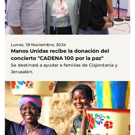
Lunes, 18 Noviembre, 2024
Manos Unidas recibe la donación del
concierto "CADENA 100 por la paz"
Se destinará a ayudar a familias de Cisjordania y
Jerusalén.