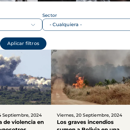
Sector
4 Septiembre, 2024
Viernes, 20 Septiembre, 2024
 de violencia en
Los graves incendios
 «nosotros
sumen a Bolivia en una