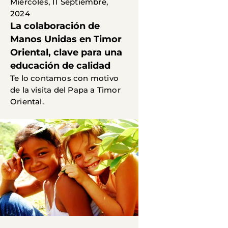
Miércoles, 11 Septiembre,
2024
La colaboración de
Manos Unidas en Timor
Oriental, clave para una
educación de calidad
Te lo contamos con motivo
de la visita del Papa a Timor
Oriental.