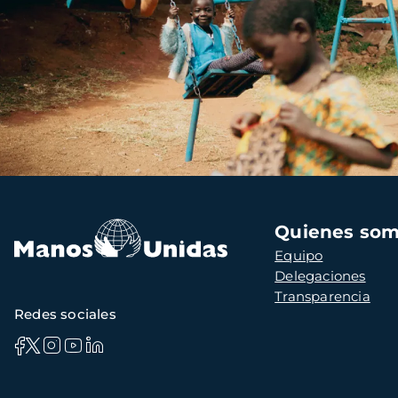
Navegación
Quienes so
principal
Equipo
Delegaciones
Transparencia
Redes sociales