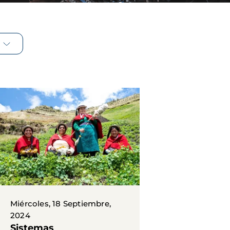
Miércoles, 18 Septiembre,
2024
Sistemas