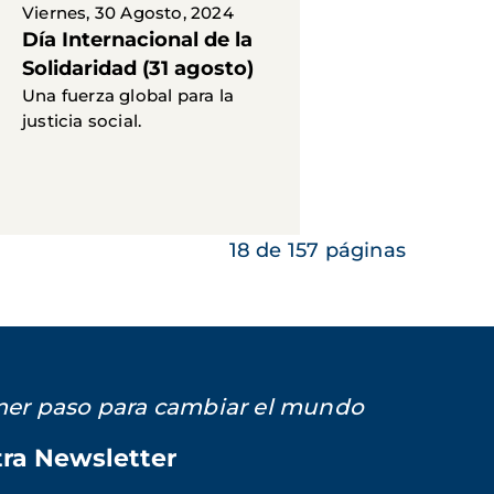
Viernes, 30 Agosto, 2024
Día Internacional de la
Solidaridad (31 agosto)
Una fuerza global para la
justicia social.
18 de 157 páginas
imer paso para cambiar el mundo
tra Newsletter