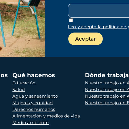
Leo y acepto la política de 
mos
Qué hacemos
Dónde trabaj
Educación
Nuestro trabajo en Á
Salud
Nuestro trabajo en
Agua y saneamiento
Nuestro trabajo en 
Mujeres y equidad
Nuestro trabajo en
Derechos humanos
Alimentación y medios de vida
Medio ambiente