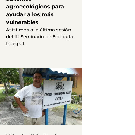
agroecológicos para
ayudar a los más
vulnerables
Asistimos a la última sesión
del III Seminario de Ecología
Integral.