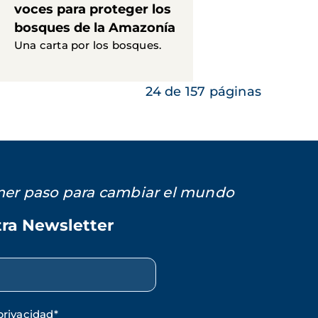
voces para proteger los
bosques de la Amazonía
Una carta por los bosques.
24 de 157 páginas
imer paso para cambiar el mundo
tra Newsletter
privacidad
*