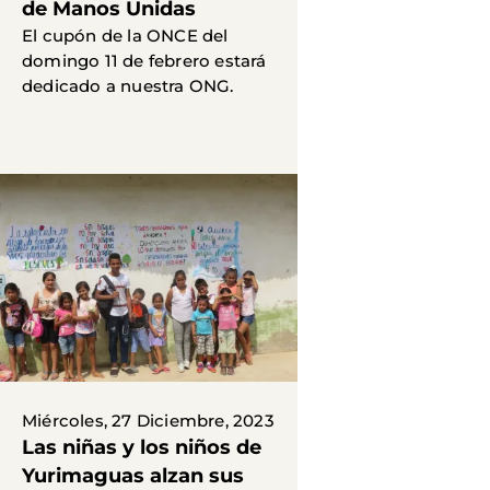
de Manos Unidas
El cupón de la ONCE del
domingo 11 de febrero estará
dedicado a nuestra ONG.
Miércoles, 27 Diciembre, 2023
Las niñas y los niños de
Yurimaguas alzan sus