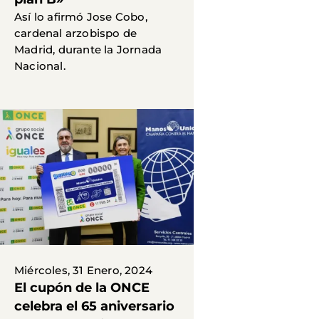
Así lo afirmó Jose Cobo,
cardenal arzobispo de
Madrid, durante la Jornada
Nacional.
Miércoles, 31 Enero, 2024
El cupón de la ONCE
celebra el 65 aniversario