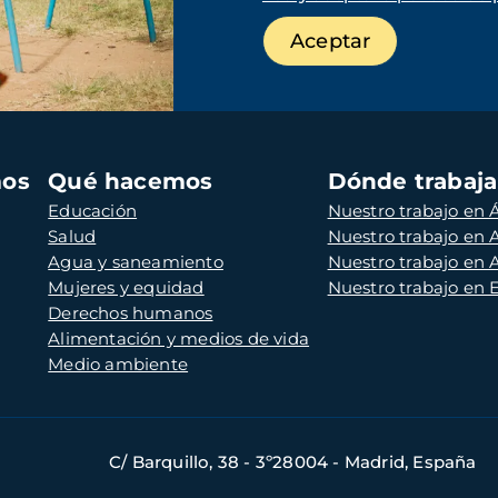
mos
Qué hacemos
Dónde trabaj
Educación
Nuestro trabajo en Á
Salud
Nuestro trabajo en
Agua y saneamiento
Nuestro trabajo en 
Mujeres y equidad
Nuestro trabajo en
Derechos humanos
Alimentación y medios de vida
Medio ambiente
C/ Barquillo, 38 - 3º28004 - Madrid, España