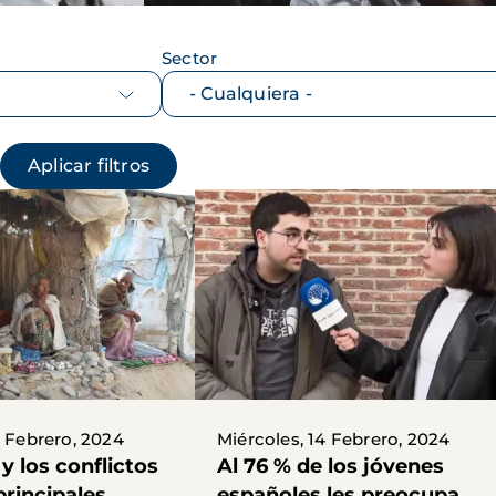
Sector
5 Febrero, 2024
Miércoles, 14 Febrero, 2024
 y los conflictos
Al 76 % de los jóvenes
principales
españoles les preocupa