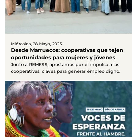
Miércoles, 28 Mayo, 2025
Desde Marruecos: cooperativas que tejen
oportunidades para mujeres y jóvenes
Junto a REMESS, apostamos por el impulso a las
cooperativas, claves para generar empleo digno.