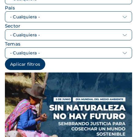
País
Sector
Temas