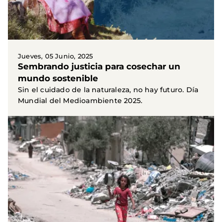
Jueves, 05 Junio, 2025
Sembrando justicia para cosechar un
mundo sostenible
Sin el cuidado de la naturaleza, no hay futuro. Día
Mundial del Medioambiente 2025.