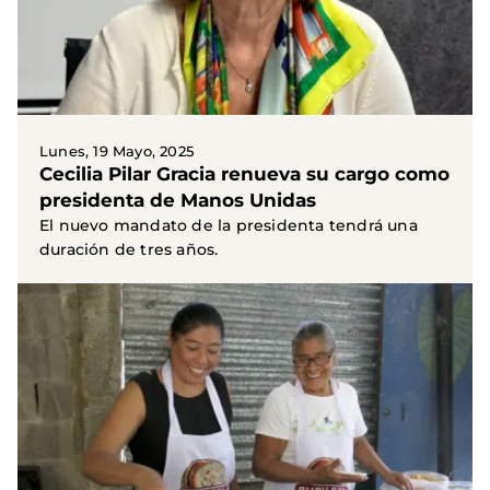
Lunes, 19 Mayo, 2025
Cecilia Pilar Gracia renueva su cargo como
presidenta de Manos Unidas
El nuevo mandato de la presidenta tendrá una
duración de tres años.