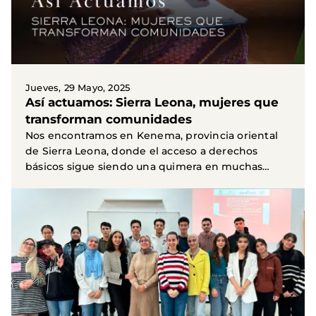
Jueves, 29 Mayo, 2025
Así actuamos: Sierra Leona, mujeres que
transforman comunidades
Nos encontramos en Kenema, provincia oriental
de Sierra Leona, donde el acceso a derechos
básicos sigue siendo una quimera en muchas
comunidades y...