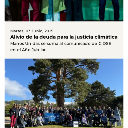
Martes, 03 Junio, 2025
Alivio de la deuda para la justicia climática
Manos Unidas se suma al comunicado de CIDSE
en el Año Jubilar.