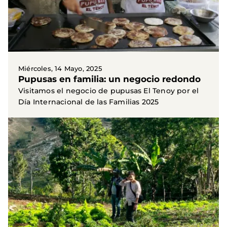
Miércoles, 14 Mayo, 2025
Pupusas en familia: un negocio redondo
Visitamos el negocio de pupusas El Tenoy por el
Día Internacional de las Familias 2025