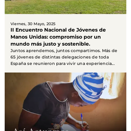
Viernes, 30 Mayo, 2025
II Encuentro Nacional de Jóvenes de
Manos Unidas: compromiso por un
mundo más justo y sostenible.
Juntos aprendemos, juntos compartimos. Más de
65 jóvenes de distintas delegaciones de toda
España se reunieron para vivir una experiencia...