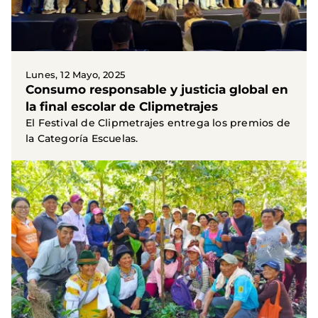
Lunes, 12 Mayo, 2025
Consumo responsable y justicia global en
la final escolar de Clipmetrajes
El Festival de Clipmetrajes entrega los premios de
la Categoría Escuelas.