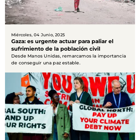
Miércoles, 04 Junio, 2025
Gaza: es urgente actuar para paliar el
sufrimiento de la población civil
Desde Manos Unidas, remarcamos la importancia
de conseguir una paz estable.