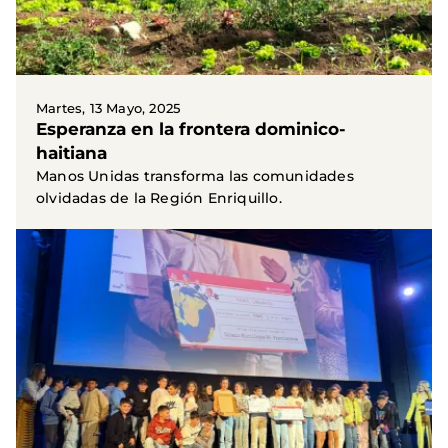
Martes, 13 Mayo, 2025
Esperanza en la frontera dominico-
haitiana
Manos Unidas transforma las comunidades
olvidadas de la Región Enriquillo.