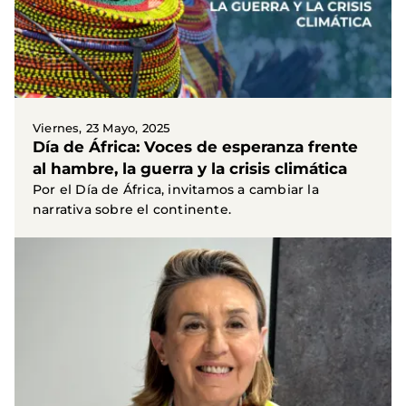
Viernes, 23 Mayo, 2025
Día de África: Voces de esperanza frente
al hambre, la guerra y la crisis climática
Por el Día de África, invitamos a cambiar la
narrativa sobre el continente.