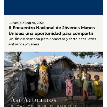
Lunes, 03 Marzo, 2025
II Encuentro Nacional de Jóvenes Manos
Unidas: una oportunidad para compartir
Un fin de semana para conectar y fortalecer lazos
entre los jóvenes.