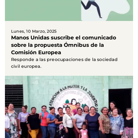
Lunes, 10 Marzo, 2025
Manos Unidas suscribe el comunicado
sobre la propuesta Ómnibus de la
Comisión Europea
Responde a las preocupaciones de la sociedad
civil europea.