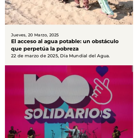
Jueves, 20 Marzo, 2025
El acceso al agua potable: un obstáculo
que perpetúa la pobreza
22 de marzo de 2025, Día Mundial del Agua.