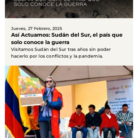
Jueves, 27 Febrero, 2025
Así Actuamos: Sudán del Sur, el país que
solo conoce la guerra
Visitamos Sudán del Sur tras años sin poder
hacerlo por los conflictos y la pandemia.