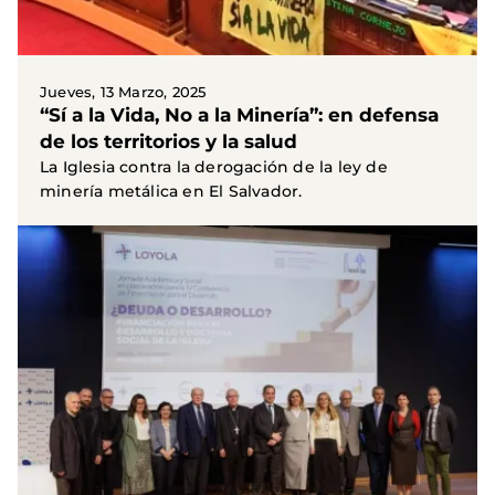
Jueves, 13 Marzo, 2025
“Sí a la Vida, No a la Minería”: en defensa
de los territorios y la salud
La Iglesia contra la derogación de la ley de
minería metálica en El Salvador.