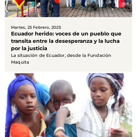
Martes, 25 Febrero, 2025
Ecuador herido: voces de un pueblo que
transita entre la desesperanza y la lucha
por la justicia
La situación de Ecuador, desde la Fundación
Maquita