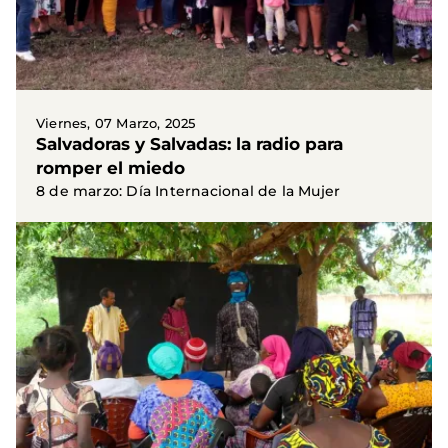
Viernes, 07 Marzo, 2025
Salvadoras y Salvadas: la radio para
romper el miedo
8 de marzo: Día Internacional de la Mujer