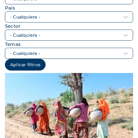
País
Sector
Temas