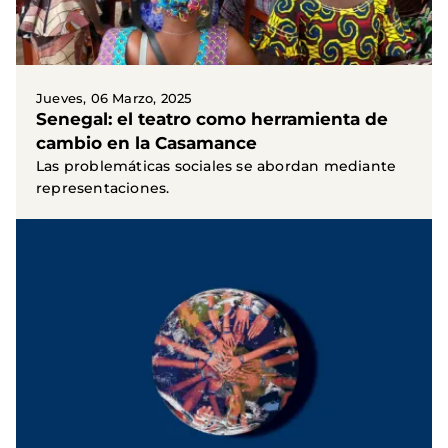
Jueves, 06 Marzo, 2025
Senegal: el teatro como herramienta de
cambio en la Casamance
Las problemáticas sociales se abordan mediante
representaciones.