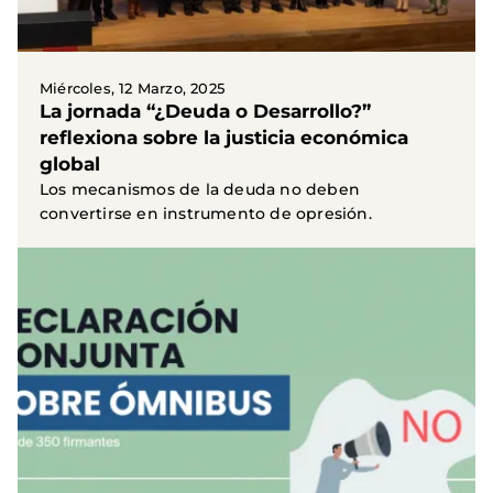
Miércoles, 12 Marzo, 2025
La jornada “¿Deuda o Desarrollo?”
reflexiona sobre la justicia económica
global
Los mecanismos de la deuda no deben
convertirse en instrumento de opresión.