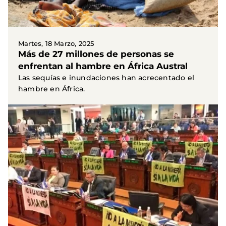
Martes, 18 Marzo, 2025
Más de 27 millones de personas se
enfrentan al hambre en África Austral
Las sequías e inundaciones han acrecentado el
hambre en África.