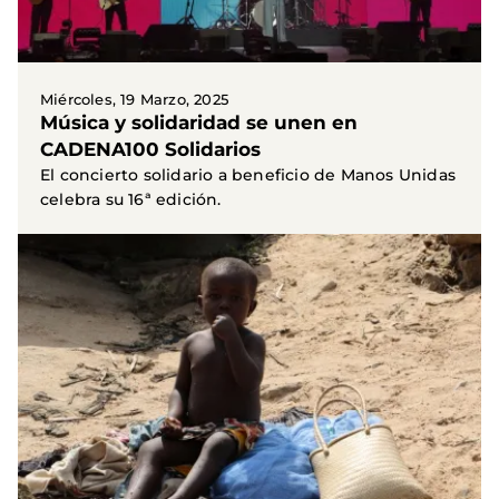
Miércoles, 19 Marzo, 2025
Música y solidaridad se unen en
CADENA100 Solidarios
El concierto solidario a beneficio de Manos Unidas
celebra su 16ª edición.