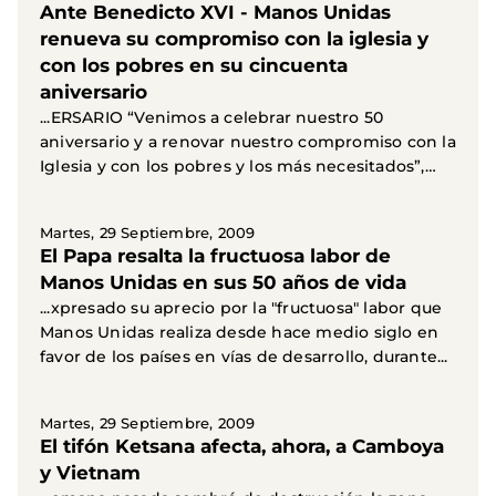
Ante Benedicto XVI - Manos Unidas
renueva su compromiso con la iglesia y
con los pobres en su cincuenta
aniversario
...ERSARIO “Venimos a celebrar nuestro 50
aniversario y a renovar nuestro compromiso con la
Iglesia y con los pobres y los más necesitados”,
dijo con...
Martes, 29 Septiembre, 2009
El Papa resalta la fructuosa labor de
Manos Unidas en sus 50 años de vida
...xpresado su aprecio por la "fructuosa" labor que
Manos Unidas realiza desde hace medio siglo en
favor de los países en vías de desarrollo, durante...
Martes, 29 Septiembre, 2009
El tifón Ketsana afecta, ahora, a Camboya
y Vietnam