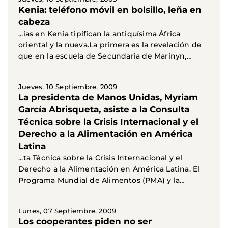
Kenia: teléfono móvil en bolsillo, leña en
cabeza
...ias en Kenia tipifican la antiquísima África
oriental y la nueva.La primera es la revelación de
que en la escuela de Secundaria de Marinyn,
situada...
Jueves, 10 Septiembre, 2009
La presidenta de Manos Unidas, Myriam
García Abrisqueta, asiste a la Consulta
Técnica sobre la Crisis Internacional y el
Derecho a la Alimentación en América
Latina
...ta Técnica sobre la Crisis Internacional y el
Derecho a la Alimentación en América Latina. El
Programa Mundial de Alimentos (PMA) y la
Oficina...
Lunes, 07 Septiembre, 2009
Los cooperantes piden no ser