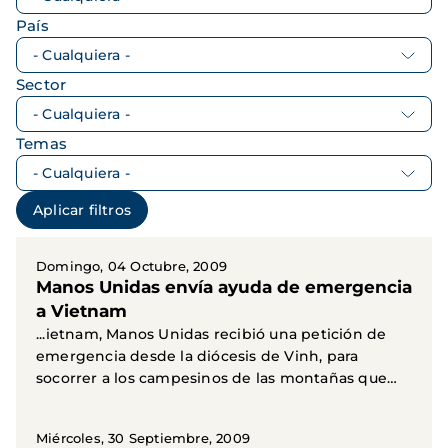
País
Sector
Temas
Domingo, 04 Octubre, 2009
Manos Unidas envía ayuda de emergencia
a Vietnam
...ietnam, Manos Unidas recibió una petición de
emergencia desde la diócesis de Vinh, para
socorrer a los campesinos de las montañas que
quedaron...
Miércoles, 30 Septiembre, 2009