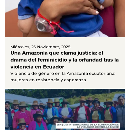
Miércoles, 26 Noviembre, 2025
Una Amazonía que clama justicia: el
drama del feminicidio y la orfandad tras la
violencia en Ecuador
Violencia de género en la Amazonía ecuatoriana:
mujeres en resistencia y esperanza