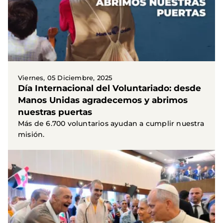
Viernes, 05 Diciembre, 2025
Día Internacional del Voluntariado: desde
Manos Unidas agradecemos y abrimos
nuestras puertas
Más de 6.700 voluntarios ayudan a cumplir nuestra
misión.