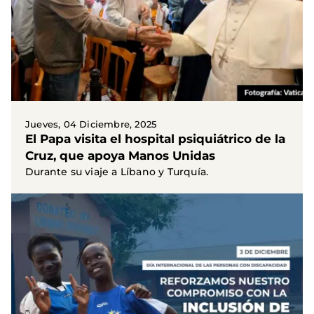
Jueves, 04 Diciembre, 2025
El Papa visita el hospital psiquiátrico de la
Cruz, que apoya Manos Unidas
Durante su viaje a Líbano y Turquía.