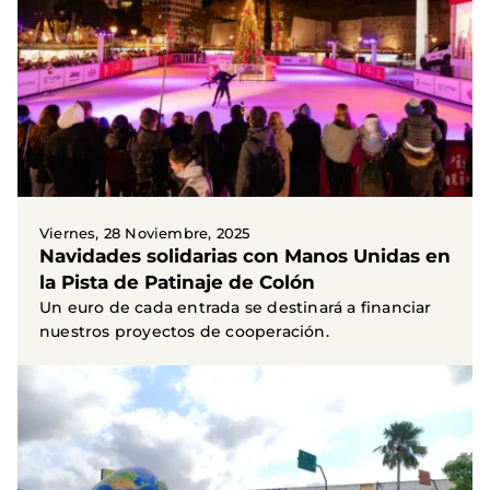
Viernes, 28 Noviembre, 2025
Navidades solidarias con Manos Unidas en
la Pista de Patinaje de Colón
Un euro de cada entrada se destinará a financiar
nuestros proyectos de cooperación.