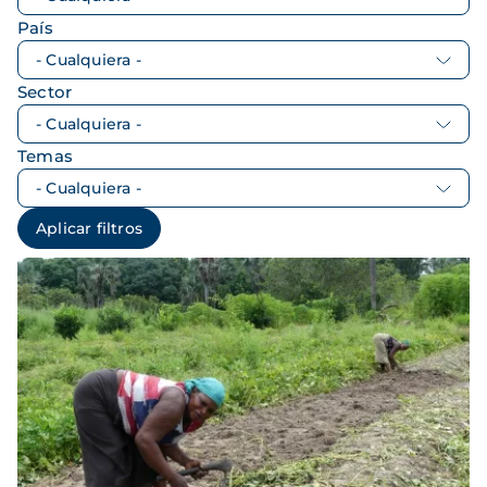
País
Sector
Temas