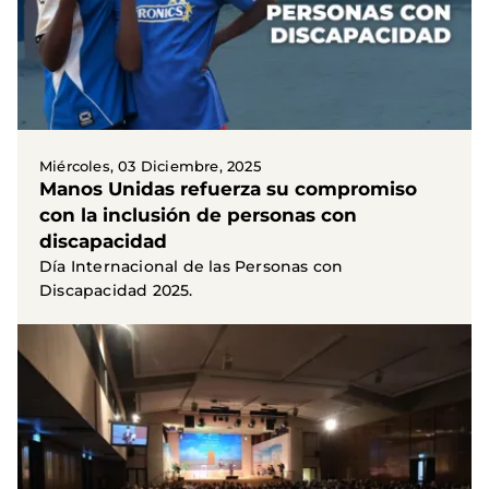
Miércoles, 03 Diciembre, 2025
Manos Unidas refuerza su compromiso
con la inclusión de personas con
discapacidad
Día Internacional de las Personas con
Discapacidad 2025.