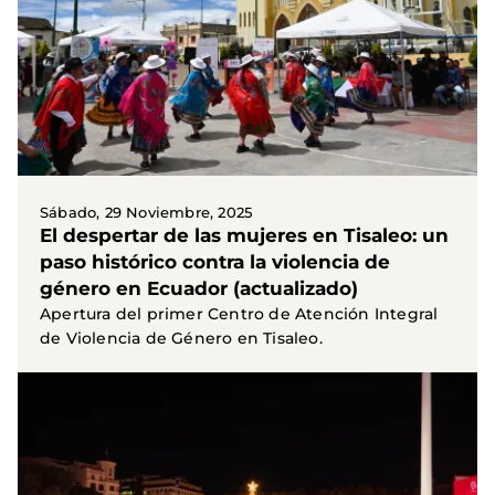
Sábado, 29 Noviembre, 2025
El despertar de las mujeres en Tisaleo: un
paso histórico contra la violencia de
género en Ecuador (actualizado)
Apertura del primer Centro de Atención Integral
de Violencia de Género en Tisaleo.