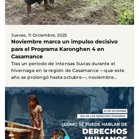
Jueves, 11 Diciembre, 2025
Noviembre marca un impulso decisivo
para el Programa Karonghen 4 en
Casamance
Tras un período de intensas lluvias durante el
hivernage en la región de Casamance —que este
año se prolongó hasta octubre—, noviembre
arrancó con...