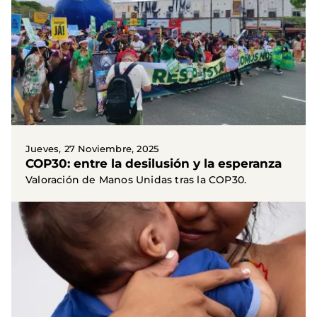
Jueves, 27 Noviembre, 2025
COP30: entre la desilusión y la esperanza
Valoración de Manos Unidas tras la COP30.