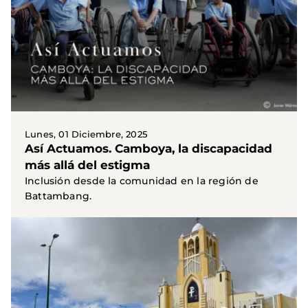
Lunes, 01 Diciembre, 2025
Así Actuamos. Camboya, la discapacidad
más allá del estigma
Inclusión desde la comunidad en la región de
Battambang.