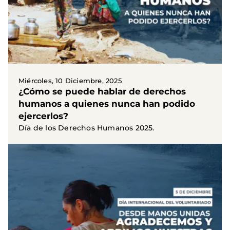
Miércoles, 10 Diciembre, 2025
¿Cómo se puede hablar de derechos
humanos a quienes nunca han podido
ejercerlos?
Día de los Derechos Humanos 2025.