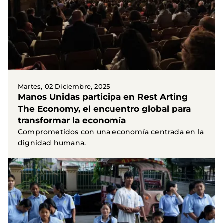
Martes, 02 Diciembre, 2025
Manos Unidas participa en Rest Arting
The Economy, el encuentro global para
transformar la economía
Comprometidos con una economía centrada en la
dignidad humana.