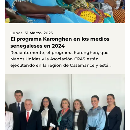
Lunes, 31 Marzo, 2025
El programa Karonghen en los medios
senegaleses en 2024
Recientemente, el programa Karonghen, que
Manos Unidas y la Asociación CPAS están
ejecutando en la región de Casamance y está
financiado por la AECID...