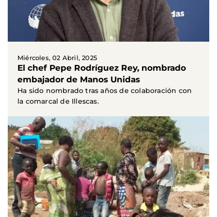
Miércoles, 02 Abril, 2025
El chef Pepe Rodríguez Rey, nombrado
embajador de Manos Unidas
Ha sido nombrado tras años de colaboración con
la comarcal de Illescas.