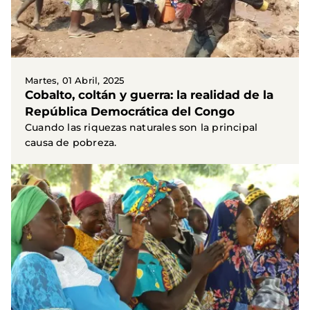
Martes, 01 Abril, 2025
Cobalto, coltán y guerra: la realidad de la
República Democrática del Congo
Cuando las riquezas naturales son la principal
causa de pobreza.