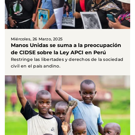
Miércoles, 26 Marzo, 2025
Manos Unidas se suma a la preocupación
de CIDSE sobre la Ley APCI en Perú
Restringe las libertades y derechos de la sociedad
civil en el país andino.