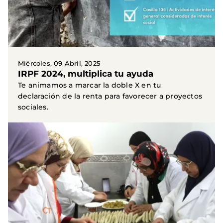
Miércoles, 09 Abril, 2025
IRPF 2024, multiplica tu ayuda
Te animamos a marcar la doble X en tu
declaración de la renta para favorecer a proyectos
sociales.