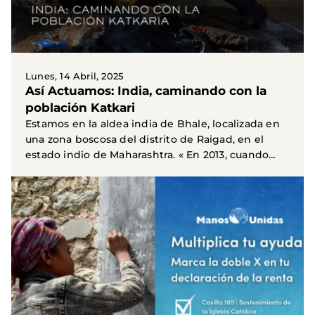
Lunes, 14 Abril, 2025
Así Actuamos: India, caminando con la
población Katkari
Estamos en la aldea india de Bhale, localizada en
una zona boscosa del distrito de Raigad, en el
estado indio de Maharashtra. « En 2013, cuando
Manos...