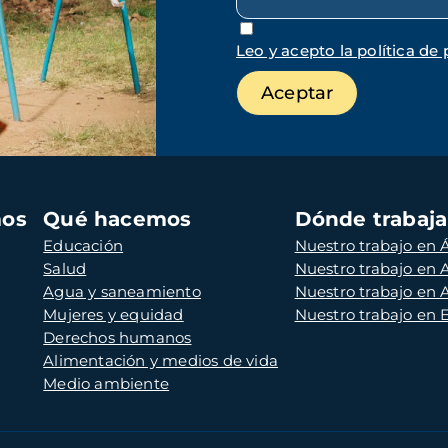
Leo y acepto la política de 
mos
Qué hacemos
Dónde trabaj
Educación
Nuestro trabajo en Á
Salud
Nuestro trabajo en
Agua y saneamiento
Nuestro trabajo en 
Mujeres y equidad
Nuestro trabajo en
Derechos humanos
Alimentación y medios de vida
Medio ambiente