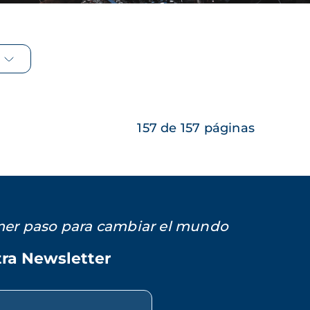
157 de 157 páginas
imer paso para cambiar el mundo
tra Newsletter