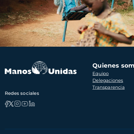
Navegación
Quienes so
principal
Equipo
Delegaciones
Transparencia
Redes sociales