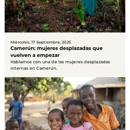
Miércoles, 17 Septiembre, 2025
Camerún: mujeres desplazadas que
vuelven a empezar
Hablamos con una de las mujeres desplazadas
internas en Camerún.