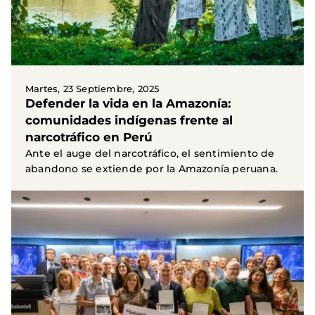
Martes, 23 Septiembre, 2025
Defender la vida en la Amazonía:
comunidades indígenas frente al
narcotráfico en Perú
Ante el auge del narcotráfico, el sentimiento de
abandono se extiende por la Amazonía peruana.