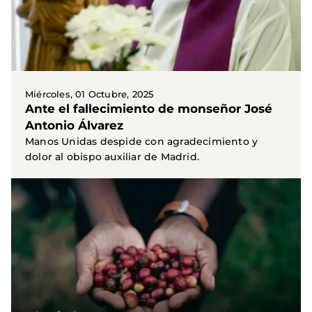
Miércoles, 01 Octubre, 2025
Ante el fallecimiento de monseñor José
Antonio Álvarez
Manos Unidas despide con agradecimiento y
dolor al obispo auxiliar de Madrid.