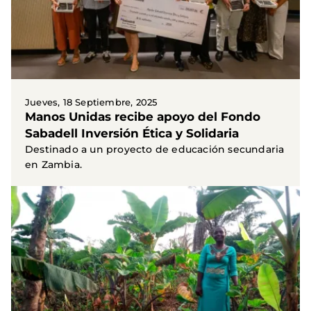
Jueves, 18 Septiembre, 2025
Manos Unidas recibe apoyo del Fondo
Sabadell Inversión Ética y Solidaria
Destinado a un proyecto de educación secundaria
en Zambia.