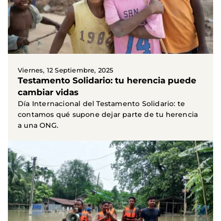
Viernes, 12 Septiembre, 2025
Testamento Solidario: tu herencia puede
cambiar vidas
Día Internacional del Testamento Solidario: te
contamos qué supone dejar parte de tu herencia
a una ONG.