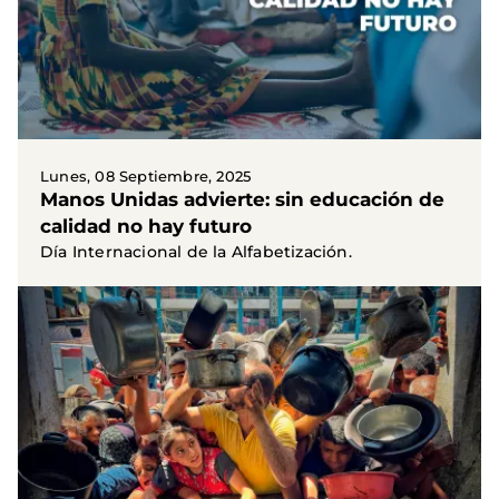
Lunes, 08 Septiembre, 2025
Manos Unidas advierte: sin educación de
calidad no hay futuro
Día Internacional de la Alfabetización.