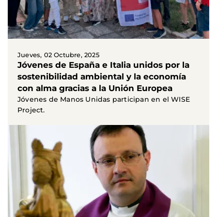
Jueves, 02 Octubre, 2025
Jóvenes de España e Italia unidos por la
sostenibilidad ambiental y la economía
con alma gracias a la Unión Europea
Jóvenes de Manos Unidas participan en el WISE
Project.