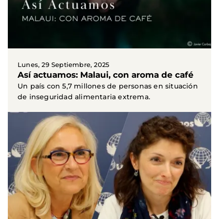
Lunes, 29 Septiembre, 2025
Así actuamos: Malaui, con aroma de café
Un país con 5,7 millones de personas en situación
de inseguridad alimentaria extrema.