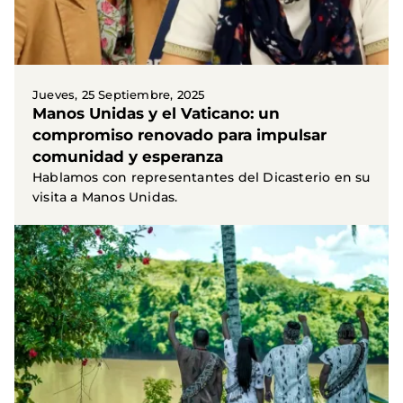
Jueves, 25 Septiembre, 2025
Manos Unidas y el Vaticano: un
compromiso renovado para impulsar
comunidad y esperanza
Hablamos con representantes del Dicasterio en su
visita a Manos Unidas.