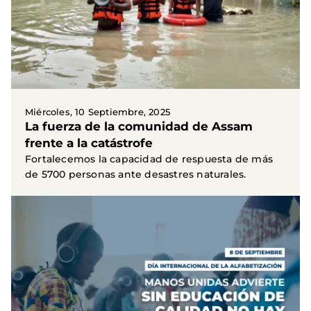
Miércoles, 10 Septiembre, 2025
La fuerza de la comunidad de Assam
frente a la catástrofe
Fortalecemos la capacidad de respuesta de más
de 5700 personas ante desastres naturales.