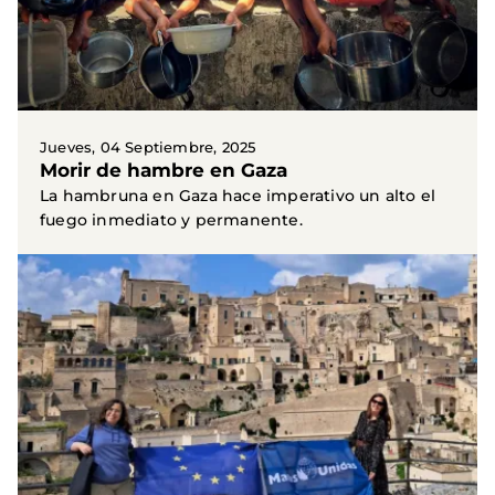
Jueves, 04 Septiembre, 2025
Morir de hambre en Gaza
La hambruna en Gaza hace imperativo un alto el
fuego inmediato y permanente.