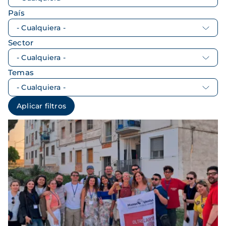
País
Sector
Temas