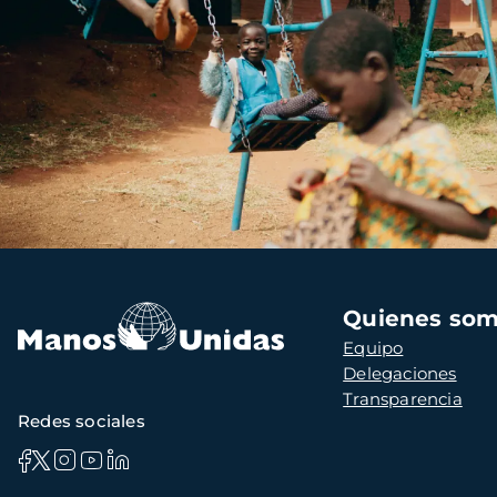
Navegación
Quienes so
principal
Equipo
Delegaciones
Transparencia
Redes sociales