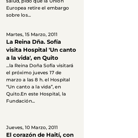
salud, pido que la Unión
Europea retire el embargo
sobre los...
Martes, 15 Marzo, 2011
La Reina Dña. Sofía
visita Hospital 'Un canto
a la vida', en Quito
...la Reina Doña Sofía visitará
el próximo jueves 17 de
marzo a las 8 h. el Hospital
“Un canto a la vida”, en
Quito.En este Hospital, la
Fundación...
Jueves, 10 Marzo, 2011
El corazón de Haití, con