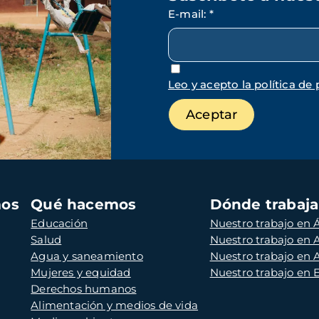
E-mail
:
*
Leo y acepto la política de 
mos
Qué hacemos
Dónde trabaj
Educación
Nuestro trabajo en Á
Salud
Nuestro trabajo en
Agua y saneamiento
Nuestro trabajo en 
Mujeres y equidad
Nuestro trabajo en
Derechos humanos
Alimentación y medios de vida