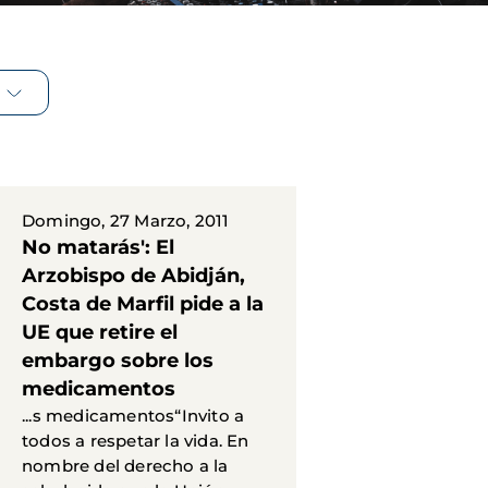
Domingo, 27 Marzo, 2011
No matarás': El
Arzobispo de Abidján,
Costa de Marfil pide a la
UE que retire el
embargo sobre los
medicamentos
...s medicamentos“Invito a
todos a respetar la vida. En
nombre del derecho a la