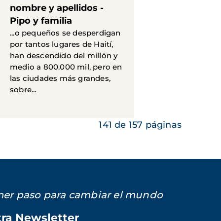
nombre y apellidos -
Pipo y familia
...o pequeños se desperdigan
por tantos lugares de Haití,
han descendido del millón y
medio a 800.000 mil, pero en
las ciudades más grandes,
sobre...
141 de 157 páginas
imer paso para cambiar el mundo
tra Newsletter