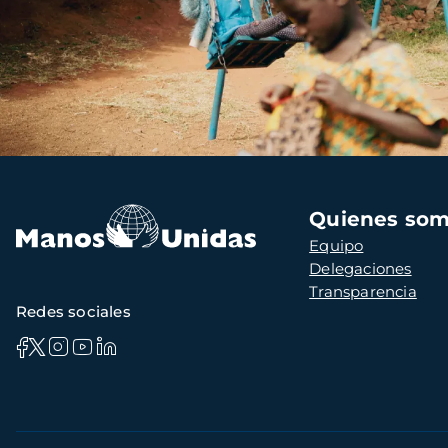
Navegación
Quienes so
principal
Equipo
Delegaciones
Transparencia
Redes sociales