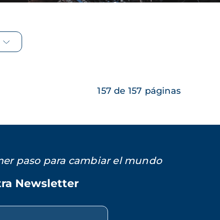
157 de 157 páginas
imer paso para cambiar el mundo
tra Newsletter