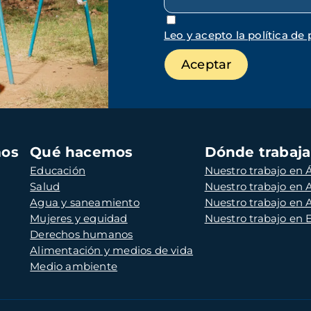
Leo y acepto la política de 
mos
Qué hacemos
Dónde trabaj
Educación
Nuestro trabajo en Á
Salud
Nuestro trabajo en
Agua y saneamiento
Nuestro trabajo en 
Mujeres y equidad
Nuestro trabajo en
Derechos humanos
Alimentación y medios de vida
Medio ambiente