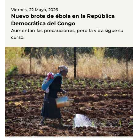
Viernes, 22 Mayo, 2026
Nuevo brote de ébola en la República
Democrática del Congo
Aumentan las precauciones, pero la vida sigue su
curso.