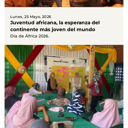
Lunes, 25 Mayo, 2026
Juventud africana, la esperanza del
continente más joven del mundo
Día de África 2026.