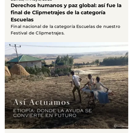
Derechos humanos y paz global: así fue la
final de Clipmetrajes de la categoría
Escuelas
Final nacional de la categoría Escuelas de nuestro
Festival de Clipmetrajes.