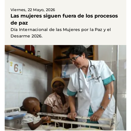
Viernes, 22 Mayo, 2026
Las mujeres siguen fuera de los procesos
de paz
Día Internacional de las Mujeres por la Paz y el
Desarme 2026.