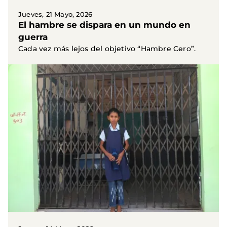
Jueves, 21 Mayo, 2026
El hambre se dispara en un mundo en
guerra
Cada vez más lejos del objetivo “Hambre Cero”.