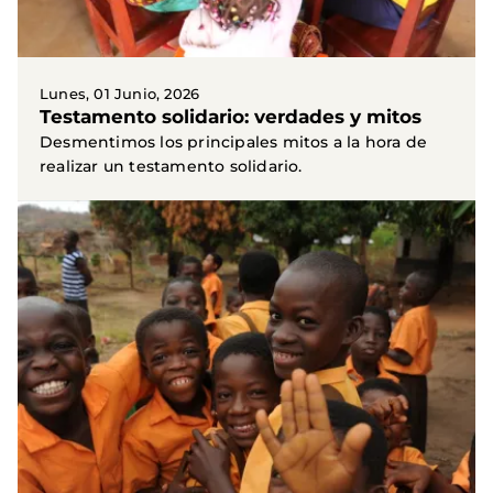
Lunes, 01 Junio, 2026
Testamento solidario: verdades y mitos
Desmentimos los principales mitos a la hora de
realizar un testamento solidario.