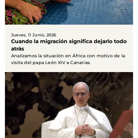
Jueves, 11 Junio, 2026
Cuando la migración significa dejarlo todo
atrás
Analizamos la situación en África con motivo de la
visita del papa León XIV a Canarias.