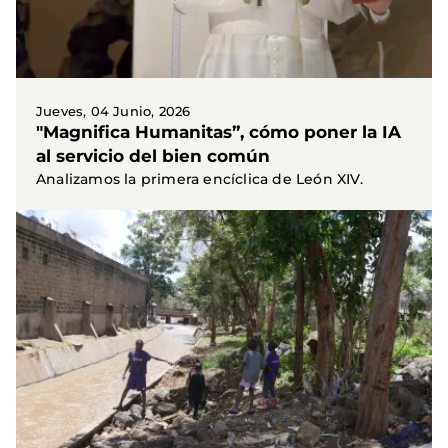
Jueves, 04 Junio, 2026
"Magnifica Humanitas”, cómo poner la IA
al servicio del bien común
Analizamos la primera encíclica de León XIV.