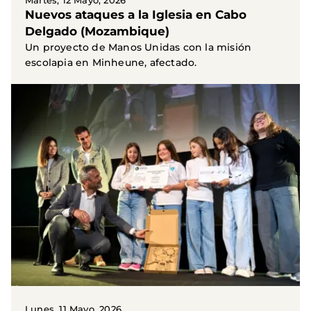
Martes, 12 Mayo, 2026
Nuevos ataques a la Iglesia en Cabo
Delgado (Mozambique)
Un proyecto de Manos Unidas con la misión
escolapia en Minheune, afectado.
Lunes, 11 Mayo, 2026