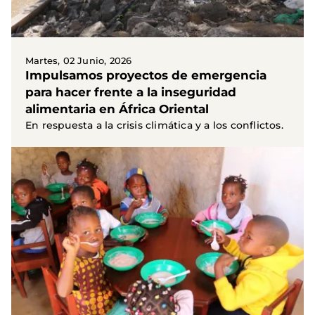
Martes, 02 Junio, 2026
Impulsamos proyectos de emergencia
para hacer frente a la inseguridad
alimentaria en África Oriental
En respuesta a la crisis climática y a los conflictos.