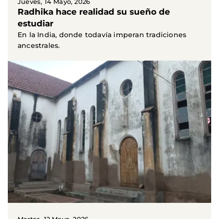
Jueves, 14 Mayo, 2026
Radhika hace realidad su sueño de
estudiar
En la India, donde todavía imperan tradiciones
ancestrales.