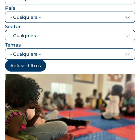
País
Sector
Temas