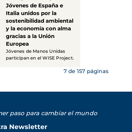
Jóvenes de España e
Italia unidos por la
sostenibilidad ambiental
y la economía con alma
gracias a la Unión
Europea
Jóvenes de Manos Unidas
participan en el WISE Project.
7 de 157 páginas
imer paso para cambiar el mundo
tra Newsletter