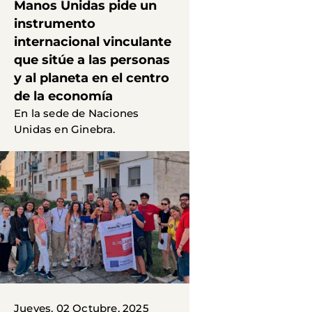
Manos Unidas pide un
instrumento
internacional vinculante
que sitúe a las personas
y al planeta en el centro
de la economía
En la sede de Naciones
Unidas en Ginebra.
Jueves, 02 Octubre, 2025