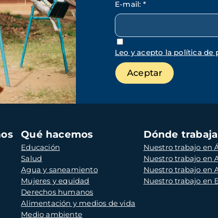
E-mail
:
*
Leo y acepto la política de 
mos
Qué hacemos
Dónde trabaj
Educación
Nuestro trabajo en Á
Salud
Nuestro trabajo en
Agua y saneamiento
Nuestro trabajo en 
Mujeres y equidad
Nuestro trabajo en
Derechos humanos
Alimentación y medios de vida
Medio ambiente