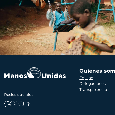
Navegación
Quienes so
principal
Equipo
Delegaciones
Transparencia
Redes sociales