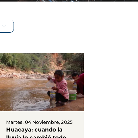
Martes, 04 Noviembre, 2025
Huacaya: cuando la
lluvia lo cambió todo