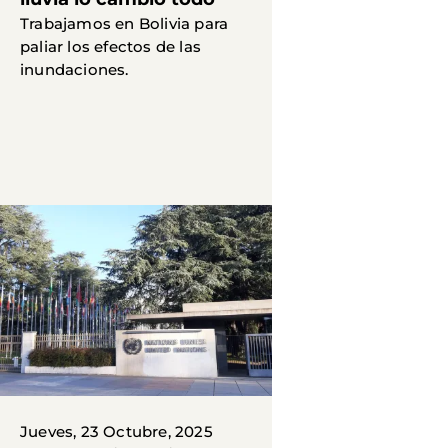
Trabajamos en Bolivia para
paliar los efectos de las
inundaciones.
Jueves, 23 Octubre, 2025