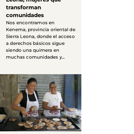
transforman
comunidades
Nos encontramos en
Kenema, provincia oriental de
Sierra Leona, donde el acceso
a derechos básicos sigue
siendo una quimera en
muchas comunidades y...