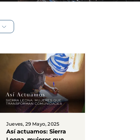
Jueves, 29 Mayo, 2025
Así actuamos: Sierra
Leona, mujeres que