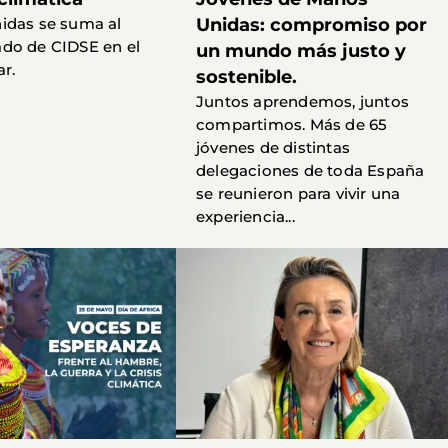
idas se suma al
Unidas: compromiso por
do de CIDSE en el
un mundo más justo y
ar.
sostenible.
Juntos aprendemos, juntos
compartimos. Más de 65
jóvenes de distintas
delegaciones de toda España
se reunieron para vivir una
experiencia...