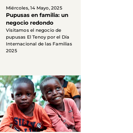
Miércoles, 14 Mayo, 2025
Pupusas en familia: un
negocio redondo
Visitamos el negocio de
pupusas El Tenoy por el Día
Internacional de las Familias
2025