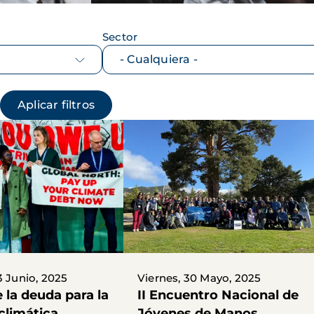
Sector
3 Junio, 2025
Viernes, 30 Mayo, 2025
e la deuda para la
II Encuentro Nacional de
 climática
Jóvenes de Manos