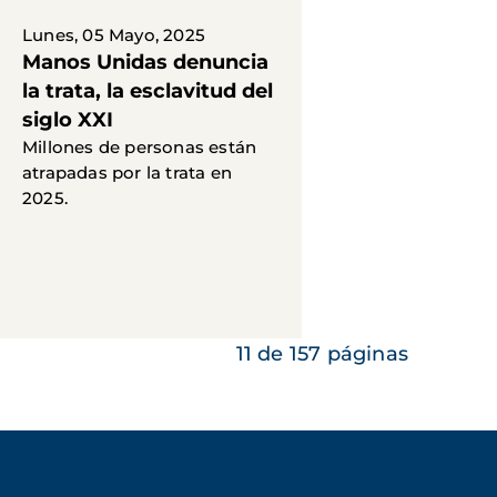
Lunes, 05 Mayo, 2025
Manos Unidas denuncia
la trata, la esclavitud del
siglo XXI
Millones de personas están
atrapadas por la trata en
2025.
11 de 157 páginas