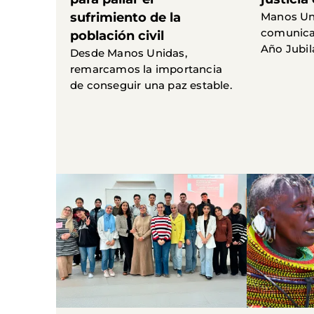
sufrimiento de la
Manos Un
comunica
población civil
Año Jubil
Desde Manos Unidas,
remarcamos la importancia
de conseguir una paz estable.