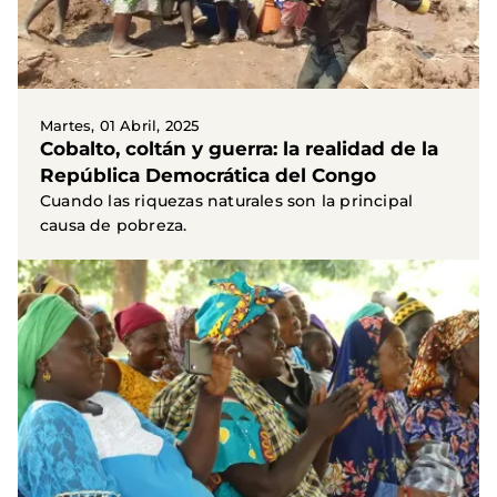
Martes, 01 Abril, 2025
Cobalto, coltán y guerra: la realidad de la
República Democrática del Congo
Cuando las riquezas naturales son la principal
causa de pobreza.