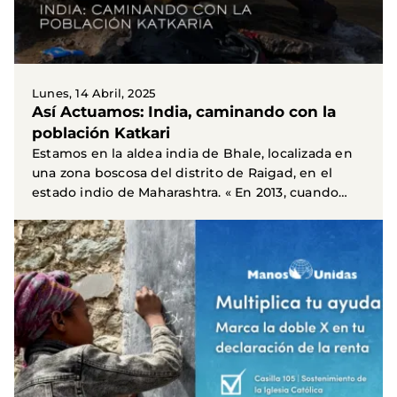
Lunes, 14 Abril, 2025
Así Actuamos: India, caminando con la
población Katkari
Estamos en la aldea india de Bhale, localizada en
una zona boscosa del distrito de Raigad, en el
estado indio de Maharashtra. « En 2013, cuando
Manos...