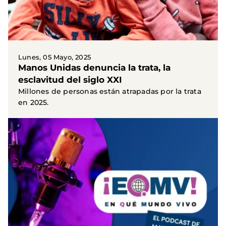
Lunes, 05 Mayo, 2025
Manos Unidas denuncia la trata, la
esclavitud del siglo XXI
Millones de personas están atrapadas por la trata
en 2025.