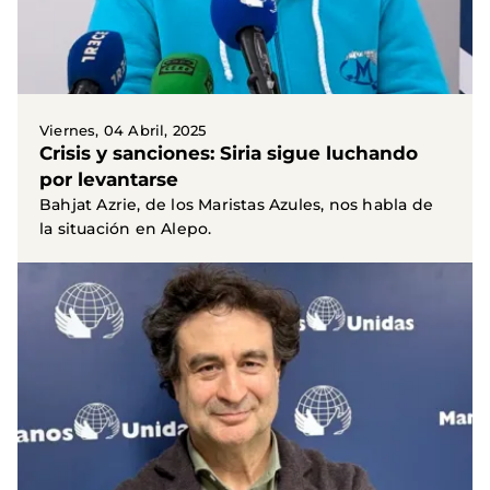
Viernes, 04 Abril, 2025
Crisis y sanciones: Siria sigue luchando
por levantarse
Bahjat Azrie, de los Maristas Azules, nos habla de
la situación en Alepo.