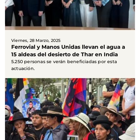
Viernes, 28 Marzo, 2025
Ferrovial y Manos Unidas llevan el agua a
15 aldeas del desierto de Thar en India
5.250 personas se verán beneficiadas por esta
actuación.