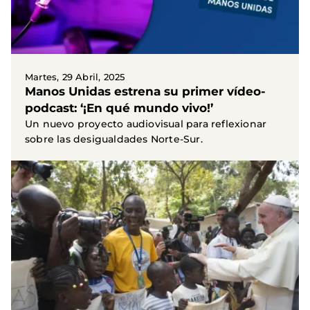
Martes, 29 Abril, 2025
Manos Unidas estrena su primer vídeo-
podcast: ‘¡En qué mundo vivo!’
Un nuevo proyecto audiovisual para reflexionar
sobre las desigualdades Norte-Sur.