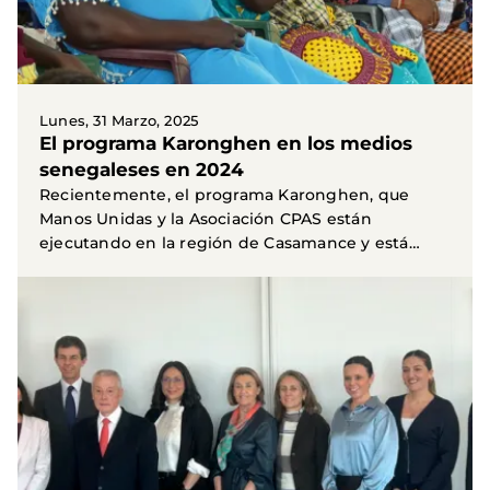
Lunes, 31 Marzo, 2025
El programa Karonghen en los medios
senegaleses en 2024
Recientemente, el programa Karonghen, que
Manos Unidas y la Asociación CPAS están
ejecutando en la región de Casamance y está
financiado por la AECID...