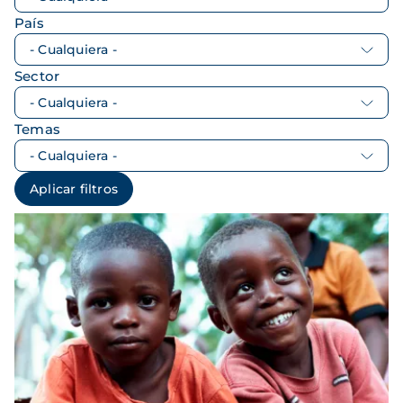
País
Sector
Temas