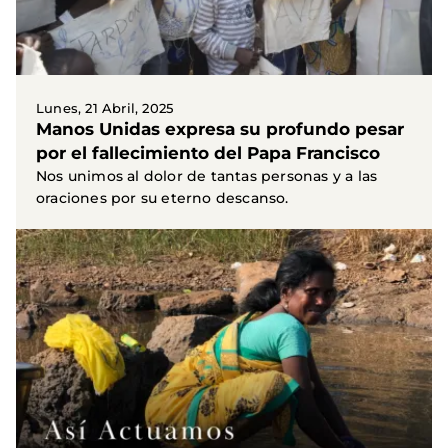
Lunes, 21 Abril, 2025
Manos Unidas expresa su profundo pesar
por el fallecimiento del Papa Francisco
Nos unimos al dolor de tantas personas y a las
oraciones por su eterno descanso.