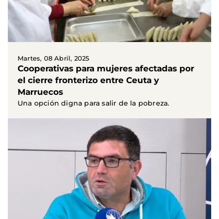
Martes, 08 Abril, 2025
Cooperativas para mujeres afectadas por
el cierre fronterizo entre Ceuta y
Marruecos
Una opción digna para salir de la pobreza.