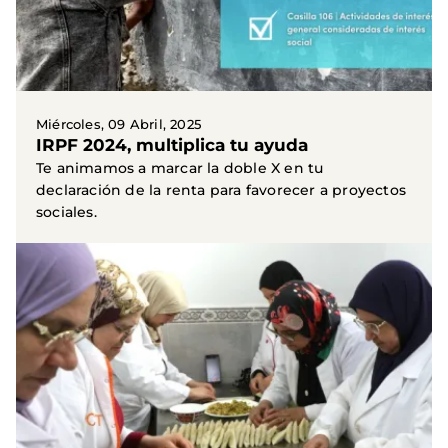
Miércoles, 09 Abril, 2025
IRPF 2024, multiplica tu ayuda
Te animamos a marcar la doble X en tu
declaración de la renta para favorecer a proyectos
sociales.