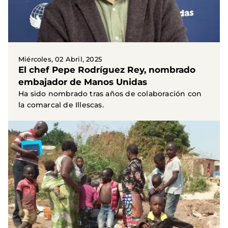
Miércoles, 02 Abril, 2025
El chef Pepe Rodríguez Rey, nombrado
embajador de Manos Unidas
Ha sido nombrado tras años de colaboración con
la comarcal de Illescas.