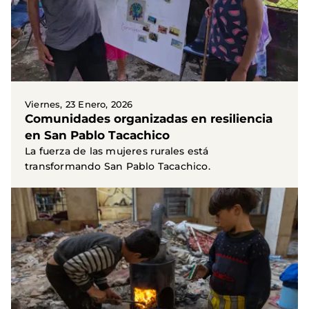
Viernes, 23 Enero, 2026
Comunidades organizadas en resiliencia
en San Pablo Tacachico
La fuerza de las mujeres rurales está
transformando San Pablo Tacachico.