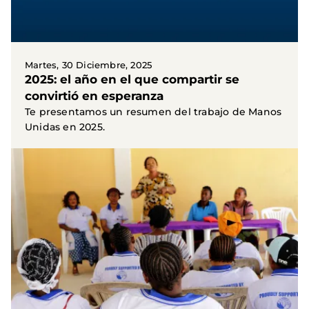
Martes, 30 Diciembre, 2025
2025: el año en el que compartir se
convirtió en esperanza
Te presentamos un resumen del trabajo de Manos
Unidas en 2025.