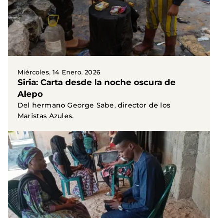
Miércoles, 14 Enero, 2026
Siria: Carta desde la noche oscura de
Alepo
Del hermano George Sabe, director de los
Maristas Azules.