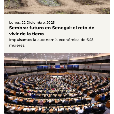
Lunes, 22 Diciembre, 2025
Sembrar futuro en Senegal: el reto de
vivir de la tierra
Impulsamos la autonomía económica de 645
mujeres.