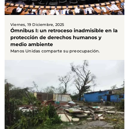
Viernes, 19 Diciembre, 2025
Ómnibus I: un retroceso inadmisible en la
protección de derechos humanos y
medio ambiente
Manos Unidas comparte su preocupación.