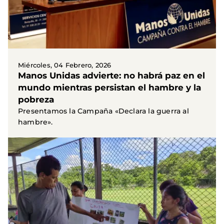
Miércoles, 04 Febrero, 2026
Manos Unidas advierte: no habrá paz en el
mundo mientras persistan el hambre y la
pobreza
Presentamos la Campaña «Declara la guerra al
hambre».