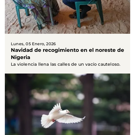
Lunes, 05 Enero, 2026
Navidad de recogimiento en el noreste de
Nigeria
La violencia llena las calles de un vacío cauteloso.