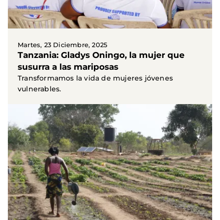
Martes, 23 Diciembre, 2025
Tanzania: Gladys Oningo, la mujer que
susurra a las mariposas
Transformamos la vida de mujeres jóvenes
vulnerables.