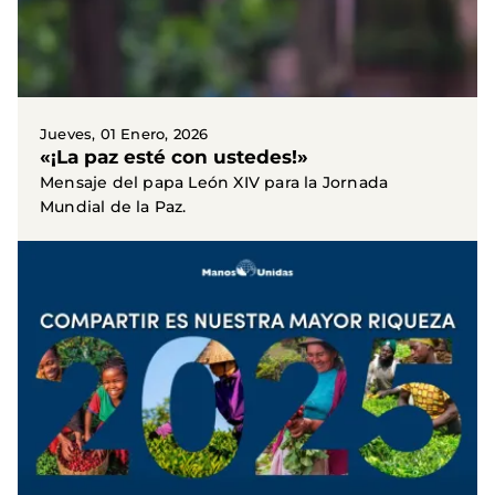
Jueves, 01 Enero, 2026
«¡La paz esté con ustedes!»
Mensaje del papa León XIV para la Jornada
Mundial de la Paz.