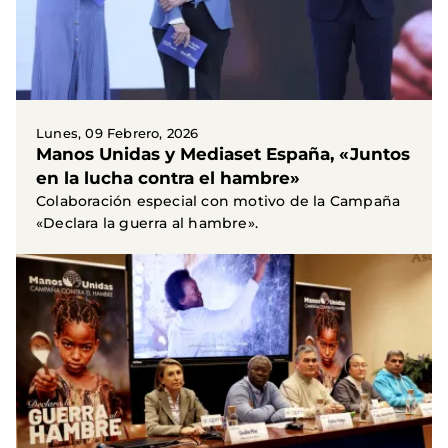
Lunes, 09 Febrero, 2026
Manos Unidas y Mediaset España, «Juntos
en la lucha contra el hambre»
Colaboración especial con motivo de la Campaña
«Declara la guerra al hambre».