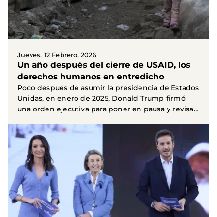
Jueves, 12 Febrero, 2026
Un año después del cierre de USAID, los
derechos humanos en entredicho
Poco después de asumir la presidencia de Estados
Unidas, en enero de 2025, Donald Trump firmó
una orden ejecutiva para poner en pausa y revisar
toda...