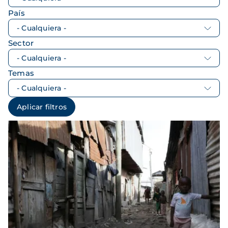
País
Sector
Temas